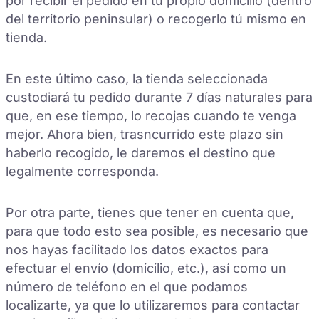
por recibir el pedido en tu propio domicilio (dentro
del territorio peninsular) o recogerlo tú mismo en
tienda.
En este último caso, la tienda seleccionada
custodiará tu pedido durante 7 días naturales para
que, en ese tiempo, lo recojas cuando te venga
mejor. Ahora bien, trasncurrido este plazo sin
haberlo recogido, le daremos el destino que
legalmente corresponda.
Por otra parte, tienes que tener en cuenta que,
para que todo esto sea posible, es necesario que
nos hayas facilitado los datos exactos para
efectuar el envío (domicilio, etc.), así como un
número de teléfono en el que podamos
localizarte, ya que lo utilizaremos para contactar