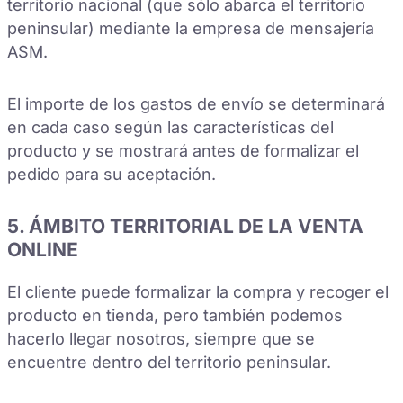
territorio nacional (que sólo abarca el territorio
peninsular) mediante la empresa de mensajería
ASM.
El importe de los gastos de envío se determinará
en cada caso según las características del
producto y se mostrará antes de formalizar el
pedido para su aceptación.
5. ÁMBITO TERRITORIAL DE LA VENTA
ONLINE
El cliente puede formalizar la compra y recoger el
producto en tienda, pero también podemos
hacerlo llegar nosotros, siempre que se
encuentre dentro del territorio peninsular.