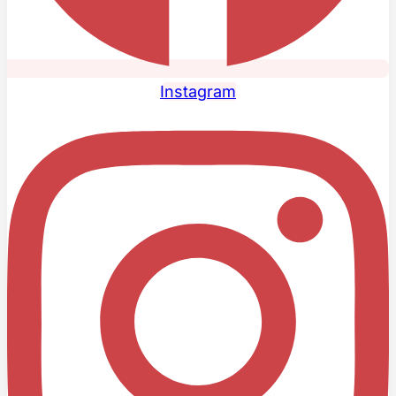
Instagram