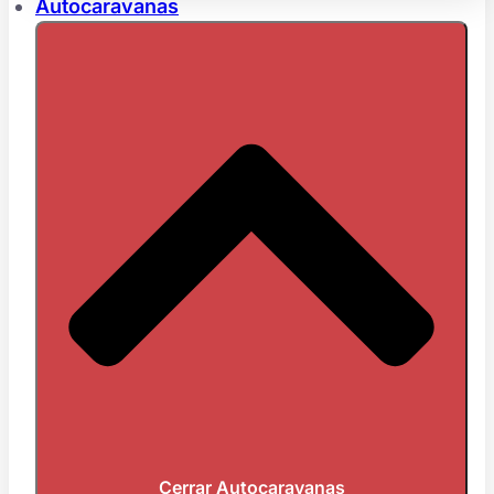
Autocaravanas
Cerrar Autocaravanas