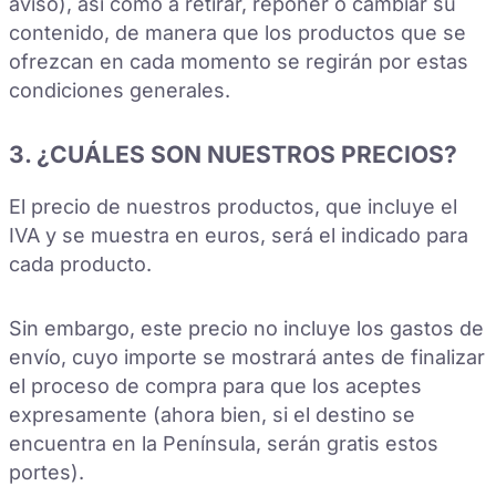
aviso), así como a retirar, reponer o cambiar su
contenido, de manera que los productos que se
ofrezcan en cada momento se regirán por estas
condiciones generales.
3. ¿CUÁLES SON NUESTROS PRECIOS?
El precio de nuestros productos, que incluye el
IVA y se muestra en euros, será el indicado para
cada producto.
Sin embargo, este precio no incluye los gastos de
envío, cuyo importe se mostrará antes de finalizar
el proceso de compra para que los aceptes
expresamente (ahora bien, si el destino se
encuentra en la Península, serán gratis estos
portes).