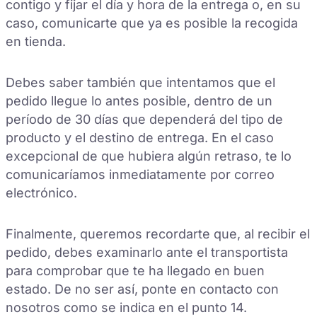
contigo y fijar el día y hora de la entrega o, en su
caso, comunicarte que ya es posible la recogida
en tienda.
Debes saber también que intentamos que el
pedido llegue lo antes posible, dentro de un
período de 30 días que dependerá del tipo de
producto y el destino de entrega. En el caso
excepcional de que hubiera algún retraso, te lo
comunicaríamos inmediatamente por correo
electrónico.
Finalmente, queremos recordarte que, al recibir el
pedido, debes examinarlo ante el transportista
para comprobar que te ha llegado en buen
estado. De no ser así, ponte en contacto con
nosotros como se indica en el punto 14.