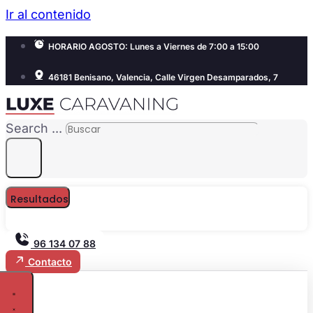
Ir al contenido
HORARIO AGOSTO: Lunes a Viernes de 7:00 a 15:00
46181 Benisano, Valencia, Calle Virgen Desamparados, 7
Search ...
Resultados
96 134 07 88
Contacto