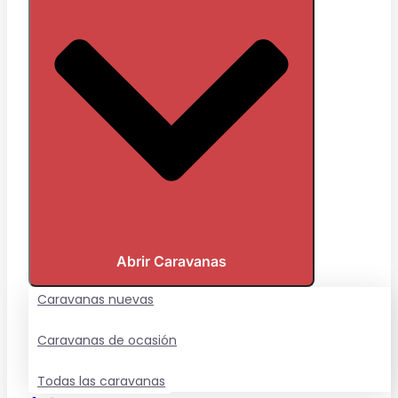
Abrir Caravanas
Caravanas nuevas
Caravanas de ocasión
Todas las caravanas