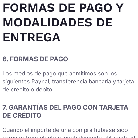
FORMAS DE PAGO Y
MODALIDADES DE
ENTREGA
6. FORMAS DE PAGO
Los medios de pago que admitimos son los
siguientes Paypal, transferencia bancaria y tarjeta
de crédito o débito.
7. GARANTÍAS DEL PAGO CON TARJETA
DE CRÉDITO
Cuando el importe de una compra hubiese sido
cargado fraudulenta o indebidamente utilizando el