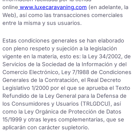
online
www.luxecaravaning.com
(en adelante, la
Web), así como las transacciones comerciales
entre la misma y sus usuarios.
Estas condiciones generales se han elaborado
con pleno respeto y sujeción a la legislación
vigente en la materia, esto es: la Ley 34/2002, de
Servicios de la Sociedad de la Información y del
Comercio Electrónico, Ley 7/1988 de Condiciones
Generales de la Contratación, el Real Decreto
Legislativo 1/2000 por el que se aprueba el Texto
Refundido de la Ley General para la Defensa de
los Consumidores y Usuarios (TRLGDCU), así
como la Ley Orgánica de Protección de Datos
15/1999 y otras leyes complementarias, que se
aplicarán con carácter supletorio.