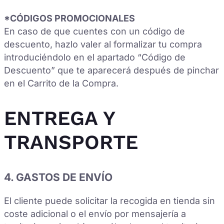
*CÓDIGOS PROMOCIONALES
En caso de que cuentes con un código de
descuento, hazlo valer al formalizar tu compra
introduciéndolo en el apartado “Código de
Descuento” que te aparecerá después de pinchar
en el Carrito de la Compra.
ENTREGA Y
TRANSPORTE
4. GASTOS DE ENVÍO
El cliente puede solicitar la recogida en tienda sin
coste adicional o el envío por mensajería a