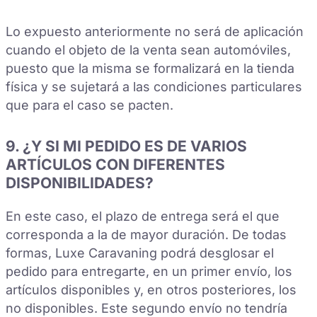
Lo expuesto anteriormente no será de aplicación
cuando el objeto de la venta sean automóviles,
puesto que la misma se formalizará en la tienda
física y se sujetará a las condiciones particulares
que para el caso se pacten.
9. ¿Y SI MI PEDIDO ES DE VARIOS
ARTÍCULOS CON DIFERENTES
DISPONIBILIDADES?
En este caso, el plazo de entrega será el que
corresponda a la de mayor duración. De todas
formas, Luxe Caravaning podrá desglosar el
pedido para entregarte, en un primer envío, los
artículos disponibles y, en otros posteriores, los
no disponibles. Este segundo envío no tendría