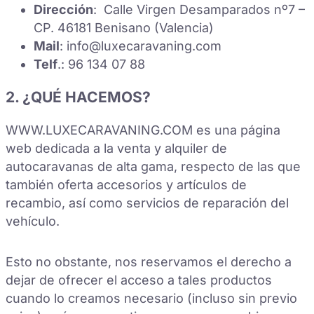
Dirección
: Calle Virgen Desamparados nº7 –
CP. 46181 Benisano (Valencia)
Mail
: info@luxecaravaning.com
Telf
.: 96 134 07 88
2. ¿QUÉ HACEMOS?
WWW.LUXECARAVANING.COM es una página
web dedicada a la venta y alquiler de
autocaravanas de alta gama, respecto de las que
también oferta accesorios y artículos de
recambio, así como servicios de reparación del
vehículo.
Esto no obstante, nos reservamos el derecho a
dejar de ofrecer el acceso a tales productos
cuando lo creamos necesario (incluso sin previo