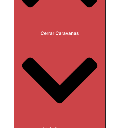
Cerrar Caravanas