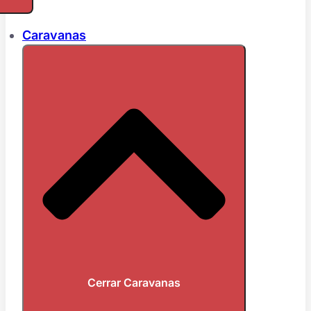
Caravanas
Cerrar Caravanas