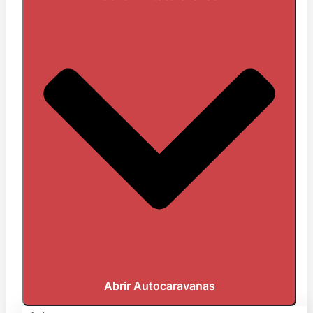
Abrir Autocaravanas