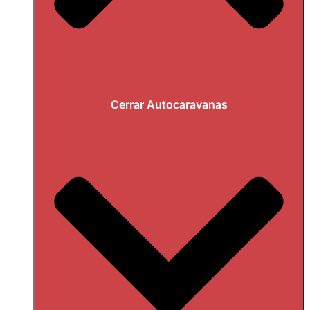
Cerrar Autocaravanas