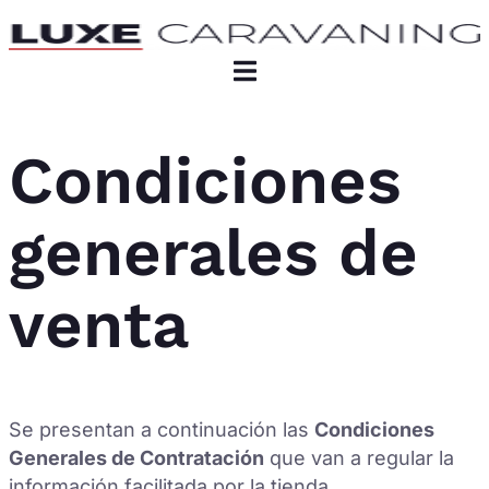
Condiciones
generales de
venta
Se presentan a continuación las
Condiciones
Generales de Contratación
que van a regular la
información facilitada por la tienda