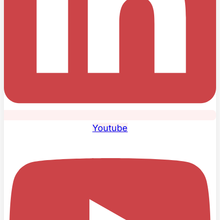
Youtube