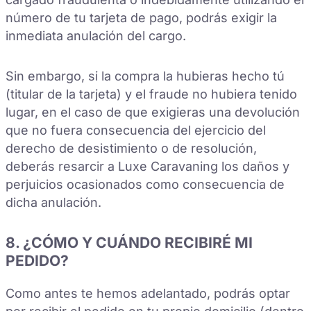
número de tu tarjeta de pago, podrás exigir la
inmediata anulación del cargo.
Sin embargo, si la compra la hubieras hecho tú
(titular de la tarjeta) y el fraude no hubiera tenido
lugar, en el caso de que exigieras una devolución
que no fuera consecuencia del ejercicio del
derecho de desistimiento o de resolución,
deberás resarcir a Luxe Caravaning los daños y
perjuicios ocasionados como consecuencia de
dicha anulación.
8. ¿CÓMO Y CUÁNDO RECIBIRÉ MI
PEDIDO?
Como antes te hemos adelantado, podrás optar