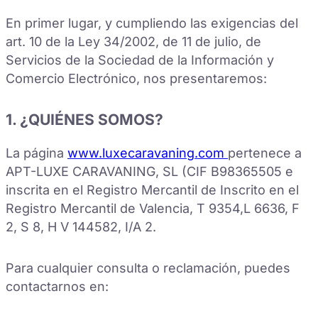
En primer lugar, y cumpliendo las exigencias del
art. 10 de la Ley 34/2002, de 11 de julio, de
Servicios de la Sociedad de la Información y
Comercio Electrónico, nos presentaremos:
1. ¿QUIÉNES SOMOS?
La página
www.luxecaravaning.com
pertenece a
APT-LUXE CARAVANING, SL (CIF B98365505 e
inscrita en el Registro Mercantil de Inscrito en el
Registro Mercantil de Valencia, T 9354,L 6636, F
2, S 8, H V 144582, I/A 2.
Para cualquier consulta o reclamación, puedes
contactarnos en: