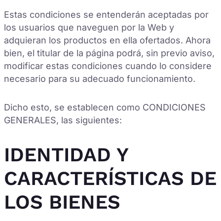
Estas condiciones se entenderán aceptadas por
los usuarios que naveguen por la Web y
adquieran los productos en ella ofertados. Ahora
bien, el titular de la página podrá, sin previo aviso,
modificar estas condiciones cuando lo considere
necesario para su adecuado funcionamiento.
Dicho esto, se establecen como CONDICIONES
GENERALES, las siguientes:
IDENTIDAD Y
CARACTERÍSTICAS DE
LOS BIENES