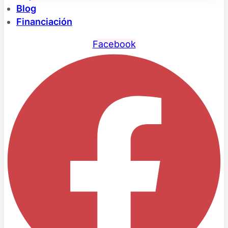
Blog
Financiación
Facebook