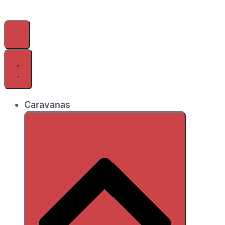
Caravanas