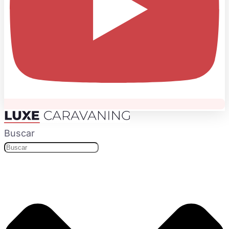
Buscar