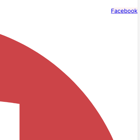
Facebook