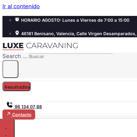
Ir al contenido
HORARIO AGOSTO: Lunes a Viernes de 7:00 a 15:00
46181 Benisano, Valencia, Calle Virgen Desamparados,
Search ...
Resultados
96 134 07 88
Contacto