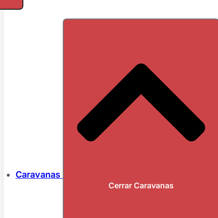
Caravanas
Cerrar Caravanas