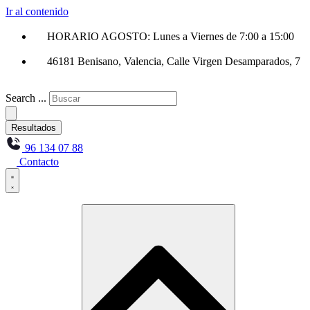
Ir al contenido
HORARIO AGOSTO: Lunes a Viernes de 7:00 a 15:00
46181 Benisano, Valencia, Calle Virgen Desamparados, 7
Search ...
Resultados
96 134 07 88
Contacto