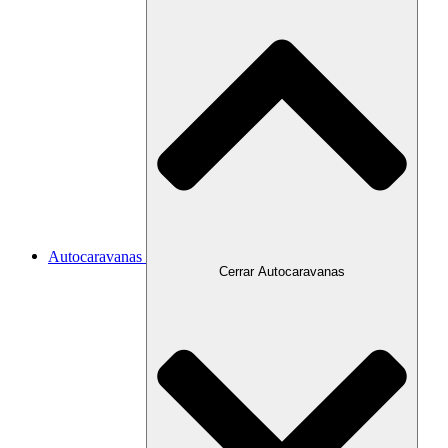
Autocaravanas
Cerrar Autocaravanas