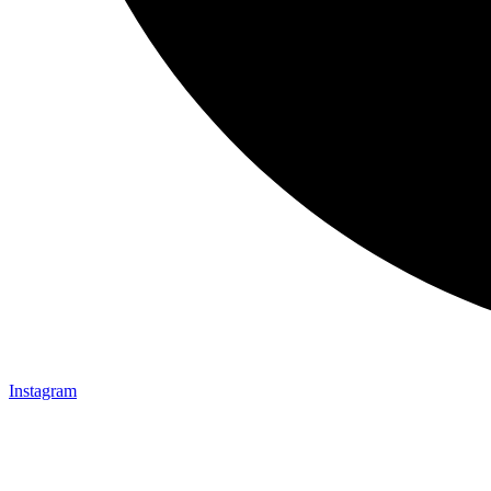
Instagram