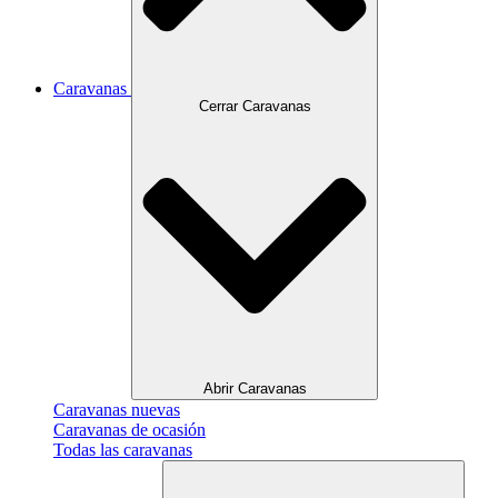
Caravanas
Cerrar Caravanas
Abrir Caravanas
Caravanas nuevas
Caravanas de ocasión
Todas las caravanas