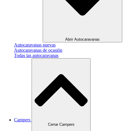
Abrir Autocaravanas
Autocaravanas nuevas
Autocaravanas de ocasión
Todas las autocaravanas
Campers
Cerrar Campers