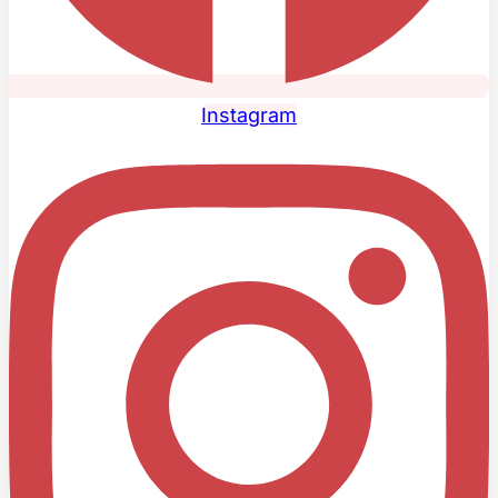
Instagram