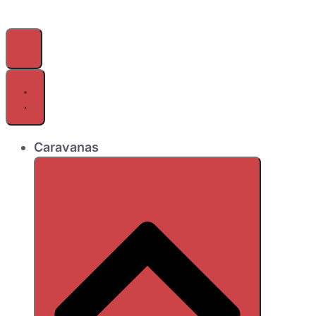
Caravanas