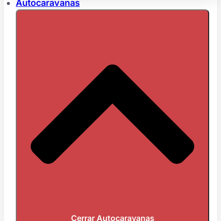
Autocaravanas
Cerrar Autocaravanas