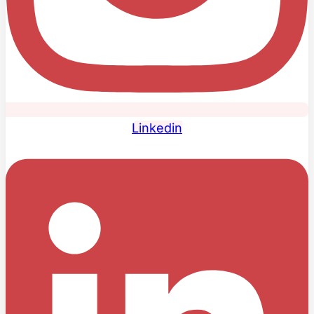
Linkedin