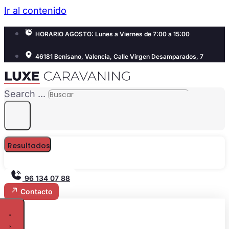
Ir al contenido
HORARIO AGOSTO: Lunes a Viernes de 7:00 a 15:00
46181 Benisano, Valencia, Calle Virgen Desamparados, 7
Search ...
Resultados
96 134 07 88
Contacto