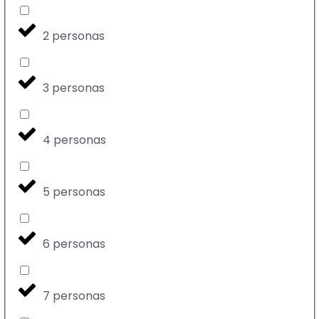
2 personas
3 personas
4 personas
5 personas
6 personas
7 personas