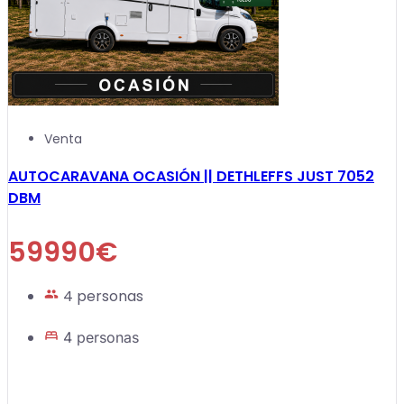
Venta
AUTOCARAVANA OCASIÓN || DETHLEFFS JUST 7052
DBM
59990€
4 personas
4 personas