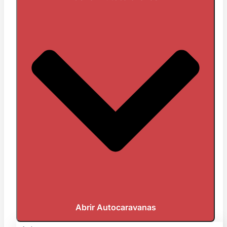
Abrir Autocaravanas