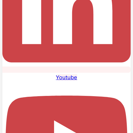
Youtube