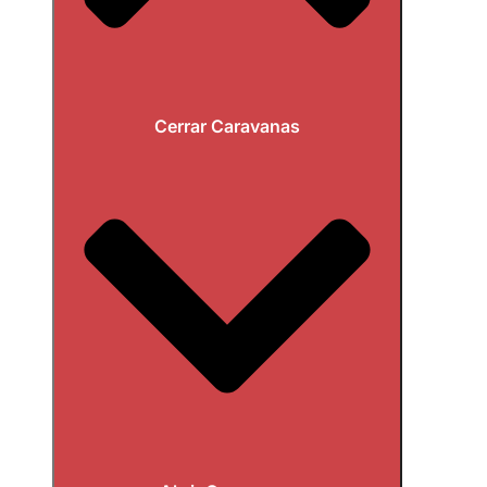
Cerrar Caravanas