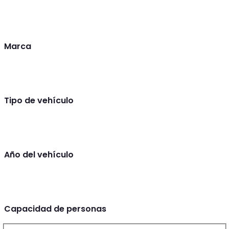
Marca
Tipo de vehículo
Año del vehículo
Capacidad de personas