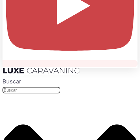
Buscar