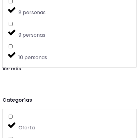
8 personas
9 personas
10 personas
Ver más
Categorías
Oferta