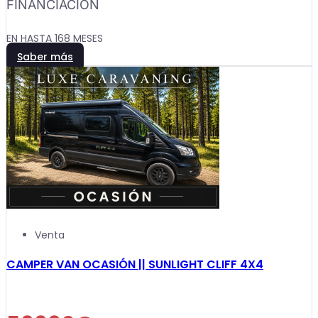
FINANCIACIÓN
EN HASTA 168 MESES
Saber más
Venta
CAMPER VAN OCASIÓN || SUNLIGHT CLIFF 4X4