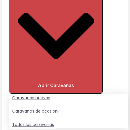
Abrir Caravanas
Caravanas nuevas
Caravanas de ocasión
Todas las caravanas