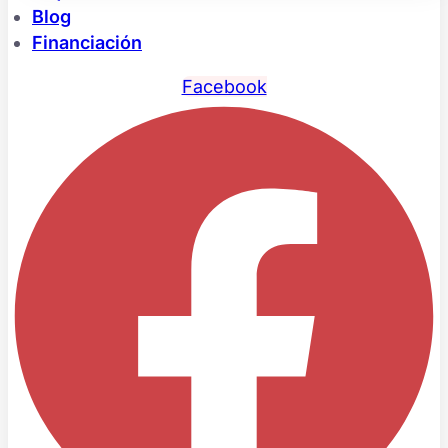
Blog
Financiación
Facebook