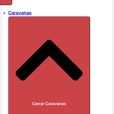
Caravanas
Cerrar Caravanas