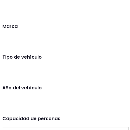
Marca
Tipo de vehículo
Año del vehículo
Capacidad de personas