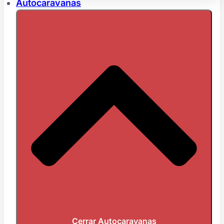
Autocaravanas
Cerrar Autocaravanas