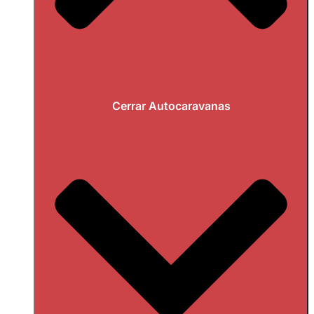
Cerrar Autocaravanas