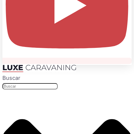
Buscar