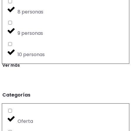
8 personas
9 personas
10 personas
Ver más
Categorías
Oferta