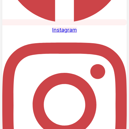
Instagram