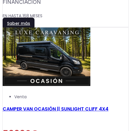
FINANCIACIÓN
EN HASTA 168 MESES
Saber más
Venta
CAMPER VAN OCASIÓN || SUNLIGHT CLIFF 4X4