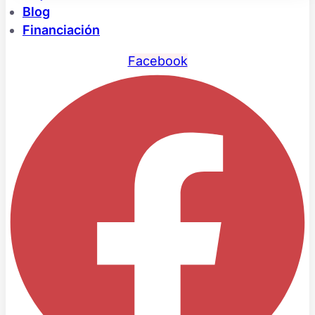
Blog
Financiación
Facebook