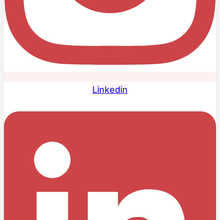
Linkedin