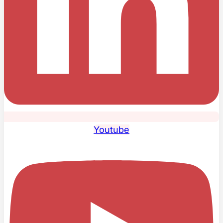
Youtube