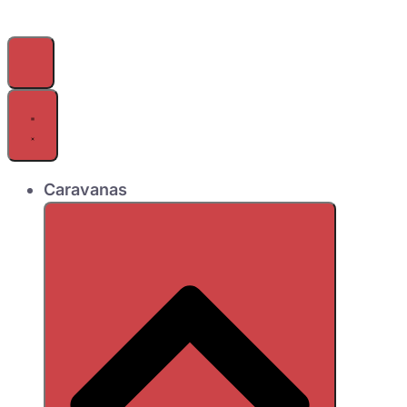
Caravanas