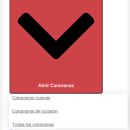
Abrir Caravanas
Caravanas nuevas
Caravanas de ocasión
Todas las caravanas