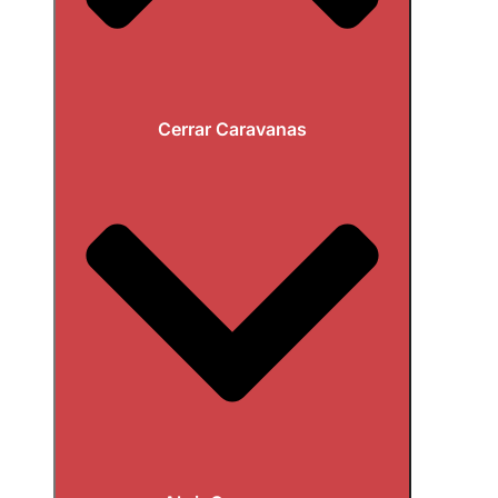
Cerrar Caravanas