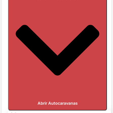
Abrir Autocaravanas