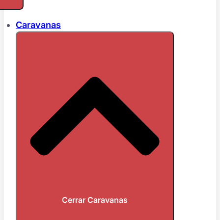
Caravanas
Cerrar Caravanas