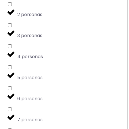
2 personas
3 personas
4 personas
5 personas
6 personas
7 personas