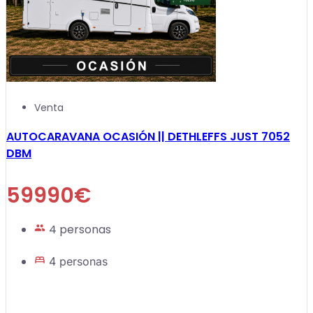
Venta
AUTOCARAVANA OCASIÓN || DETHLEFFS JUST 7052
DBM
59990€
4 personas
4 personas