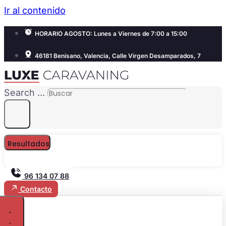
Ir al contenido
HORARIO AGOSTO: Lunes a Viernes de 7:00 a 15:00
46181 Benisano, Valencia, Calle Virgen Desamparados, 7
Search ...
Resultados
96 134 07 88
Contacto