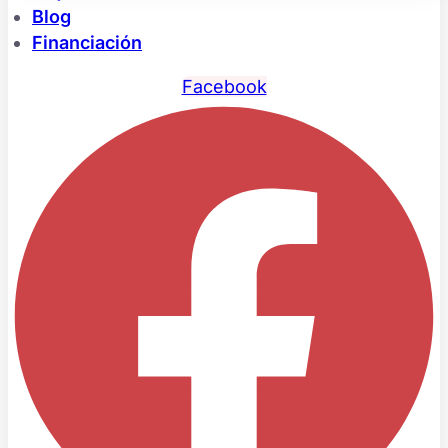
Blog
Financiación
Facebook