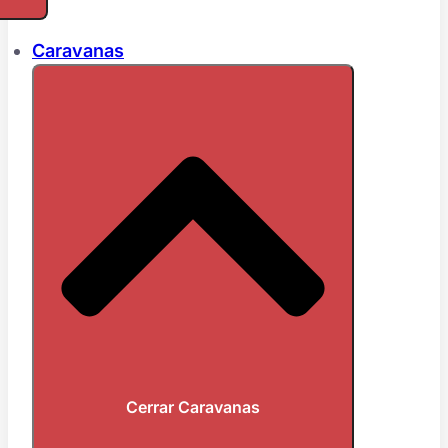
Caravanas
Cerrar Caravanas