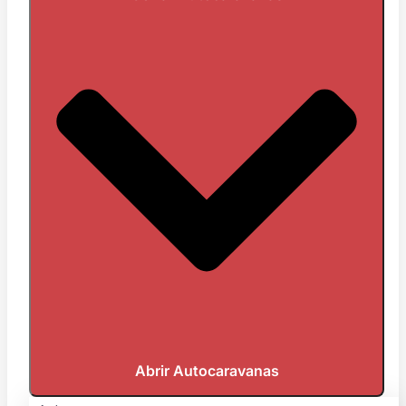
Abrir Autocaravanas