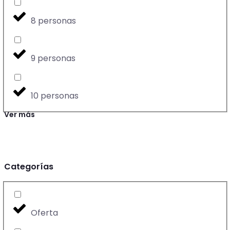
8 personas
9 personas
10 personas
Ver más
Categorías
Oferta