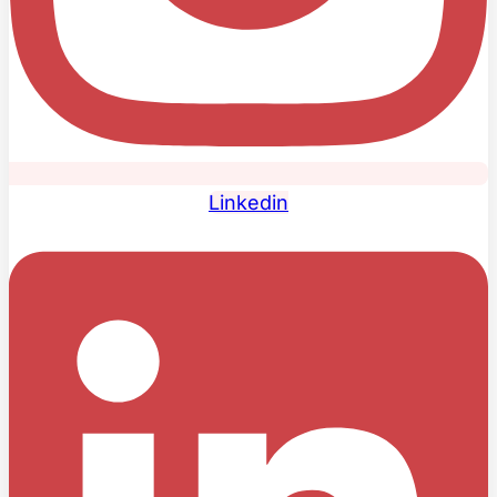
Linkedin