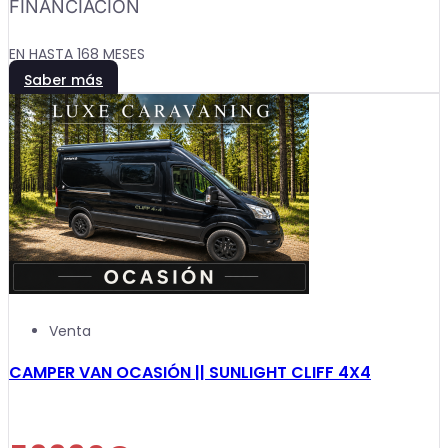
FINANCIACIÓN
EN HASTA 168 MESES
Saber más
Venta
CAMPER VAN OCASIÓN || SUNLIGHT CLIFF 4X4