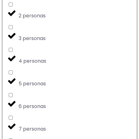
2 personas
3 personas
4 personas
5 personas
6 personas
7 personas