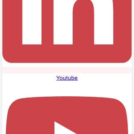
Youtube