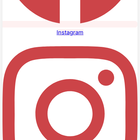
Instagram