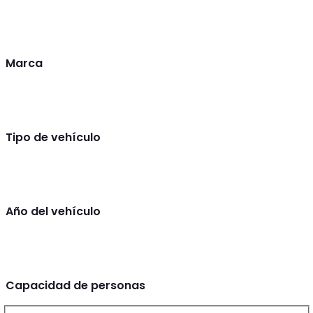
Marca
Tipo de vehículo
Año del vehículo
Capacidad de personas