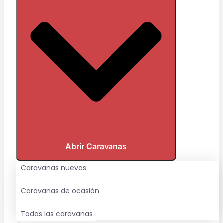
Abrir Caravanas
Caravanas nuevas
Caravanas de ocasión
Todas las caravanas