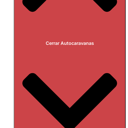
Cerrar Autocaravanas