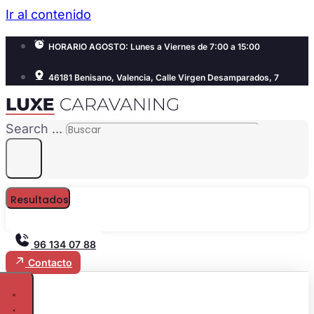
Ir al contenido
HORARIO AGOSTO: Lunes a Viernes de 7:00 a 15:00
46181 Benisano, Valencia, Calle Virgen Desamparados, 7
Search ...
Resultados
96 134 07 88
Contacto