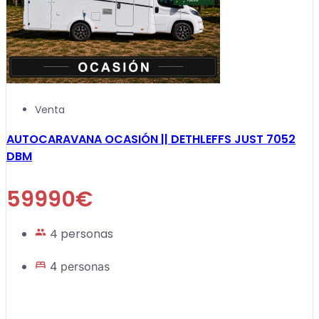
Venta
AUTOCARAVANA OCASIÓN || DETHLEFFS JUST 7052
DBM
59990€
4 personas
4 personas