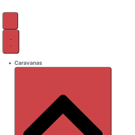
Caravanas