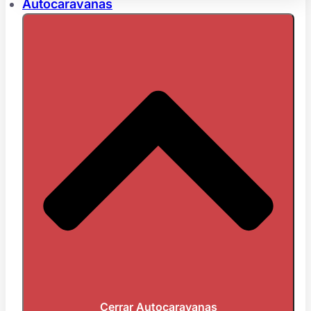
Autocaravanas
Cerrar Autocaravanas