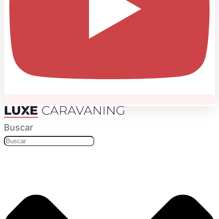
Buscar