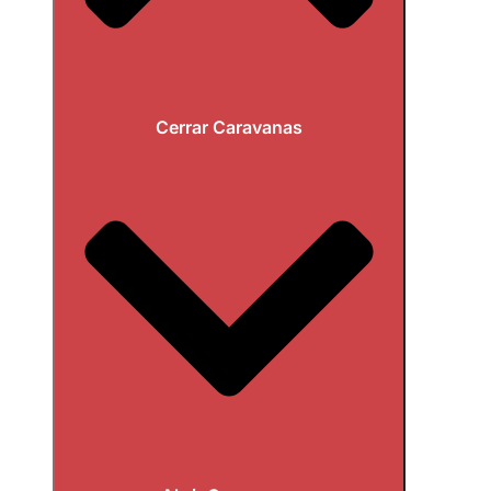
Cerrar Caravanas