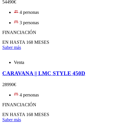
54490€
4 personas
3 personas
FINANCIACIÓN
EN HASTA 168 MESES
Saber más
Venta
CARAVANA || LMC STYLE 450D
28990€
4 personas
FINANCIACIÓN
EN HASTA 168 MESES
Saber más