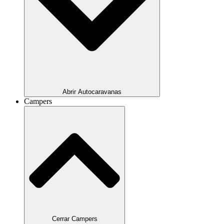
Abrir Autocaravanas
Campers
Cerrar Campers