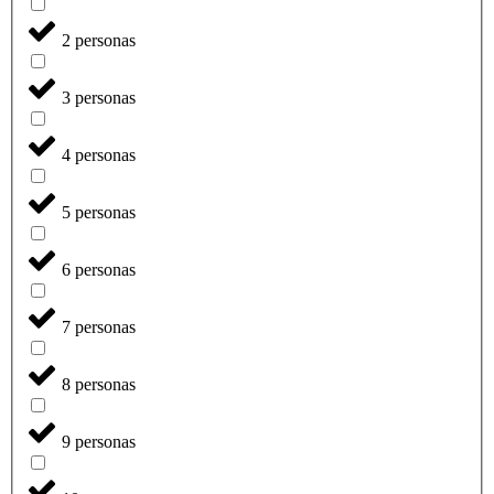
2 personas
3 personas
4 personas
5 personas
6 personas
7 personas
8 personas
9 personas