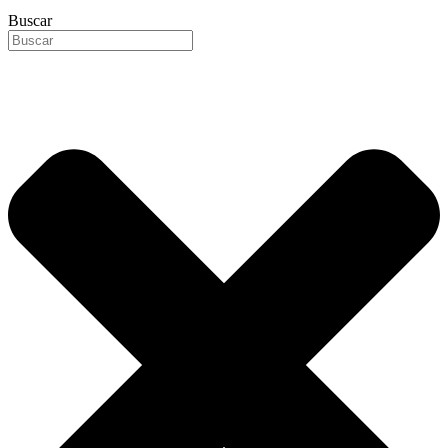
Buscar