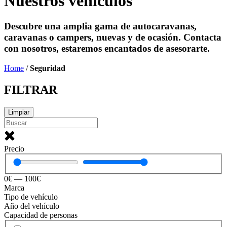
Nuestros vehículos
Descubre una amplia gama de autocaravanas,
caravanas o campers, nuevas y de ocasión. Contacta
con nosotros, estaremos encantados de asesorarte.
Home
/
Seguridad
FILTRAR
Limpiar
Precio
0
€
—
100
€
Marca
Tipo de vehículo
Año del vehículo
Capacidad de personas