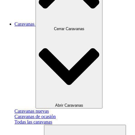
Caravanas
Cerrar Caravanas
Abrir Caravanas
Caravanas nuevas
Caravanas de ocasión
Todas las caravanas