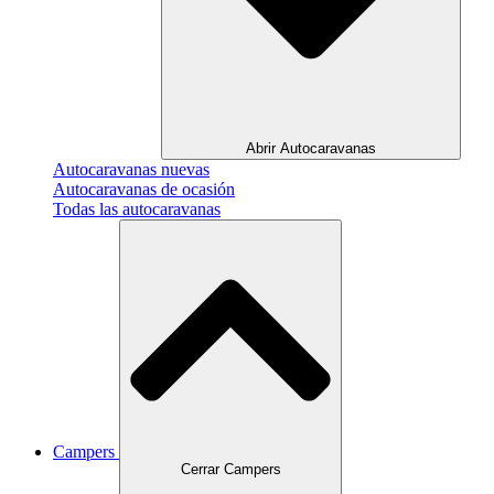
Abrir Autocaravanas
Autocaravanas nuevas
Autocaravanas de ocasión
Todas las autocaravanas
Campers
Cerrar Campers