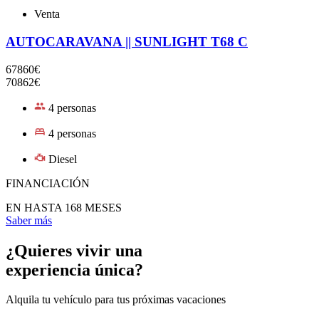
Venta
AUTOCARAVANA || SUNLIGHT T68 C
67860€
70862€
4 personas
4 personas
Diesel
FINANCIACIÓN
EN HASTA 168 MESES
Saber más
¿Quieres vivir una
experiencia única?
Alquila tu vehículo para tus próximas vacaciones