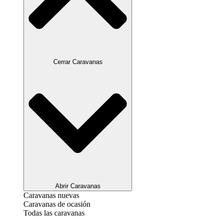
Cerrar Caravanas
Abrir Caravanas
Caravanas nuevas
Caravanas de ocasión
Todas las caravanas