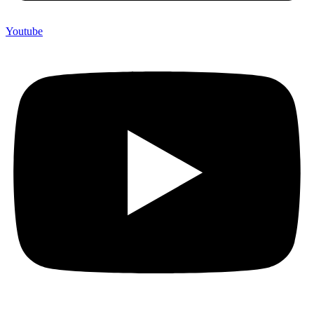
Youtube