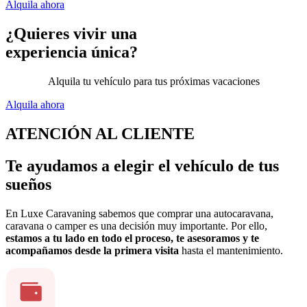
Alquila ahora
¿Quieres vivir una
experiencia única?
Alquila tu vehículo para tus próximas vacaciones
Alquila ahora
ATENCIÓN AL CLIENTE
Te ayudamos a elegir el vehículo de tus
sueños
En Luxe Caravaning sabemos que comprar una autocaravana,
caravana o camper es una decisión muy importante. Por ello,
estamos a tu lado en todo el proceso, te asesoramos y te
acompañamos desde la primera visita
hasta el mantenimiento.