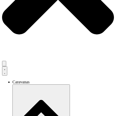
Caravanas