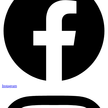
Instagram