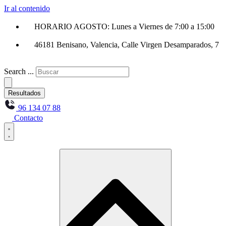
Ir al contenido
HORARIO AGOSTO: Lunes a Viernes de 7:00 a 15:00
46181 Benisano, Valencia, Calle Virgen Desamparados, 7
Search ...
Resultados
96 134 07 88
Contacto