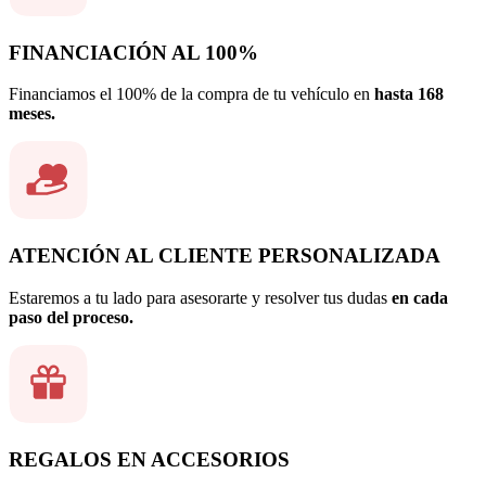
FINANCIACIÓN AL 100%
Financiamos el 100% de la compra de tu vehículo en
hasta 168
meses.
ATENCIÓN AL CLIENTE PERSONALIZADA
Estaremos a tu lado para asesorarte y resolver tus dudas
en cada
paso del proceso.
REGALOS EN ACCESORIOS