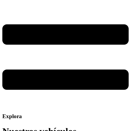
Explora