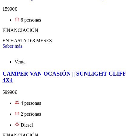
15990€
6 personas
FINANCIACIÓN
EN HASTA 168 MESES
Saber más
Venta
CAMPER VAN OCASIÓN || SUNLIGHT CLIFF
4X4
59990€
4 personas
2 personas
Diesel
FINANCIACIÓN