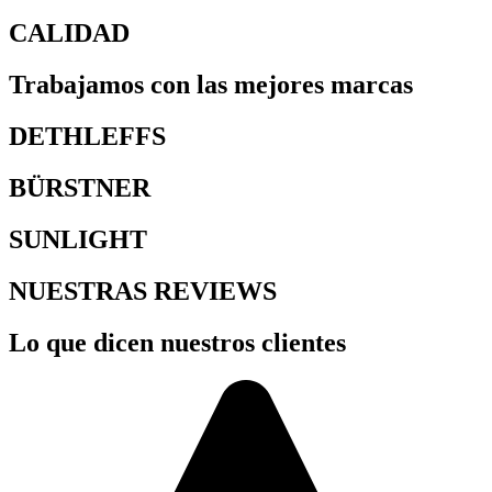
CALIDAD
Trabajamos con las mejores marcas
DETHLEFFS
BÜRSTNER
SUNLIGHT
NUESTRAS REVIEWS
Lo que dicen nuestros clientes