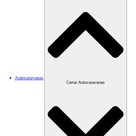
Autocaravanas
Cerrar Autocaravanas