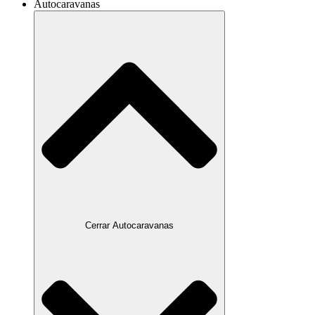
Autocaravanas
Cerrar Autocaravanas