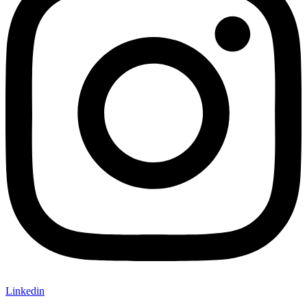
Linkedin