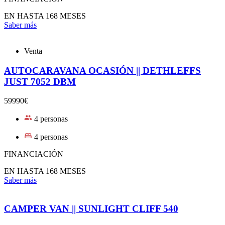
EN HASTA 168 MESES
Saber más
Venta
AUTOCARAVANA OCASIÓN || DETHLEFFS
JUST 7052 DBM
59990€
4 personas
4 personas
FINANCIACIÓN
EN HASTA 168 MESES
Saber más
CAMPER VAN || SUNLIGHT CLIFF 540