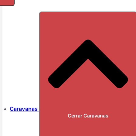
Caravanas
Cerrar Caravanas