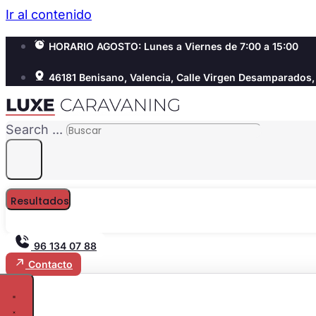
Ir al contenido
HORARIO AGOSTO: Lunes a Viernes de 7:00 a 15:00
46181 Benisano, Valencia, Calle Virgen Desamparados,
Search ...
Resultados
96 134 07 88
Contacto