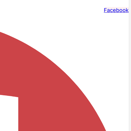
Facebook