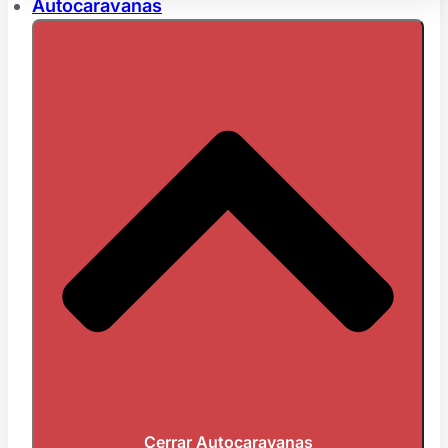
Autocaravanas
Cerrar Autocaravanas