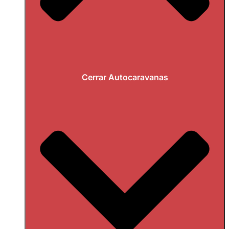
Cerrar Autocaravanas