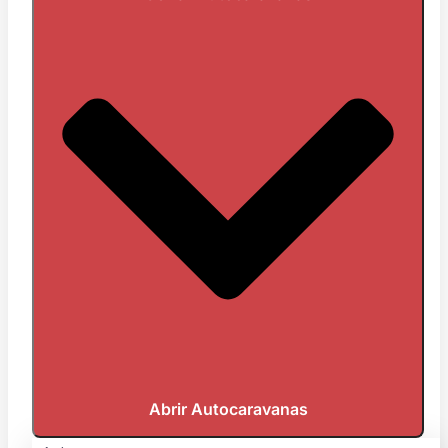
Abrir Autocaravanas