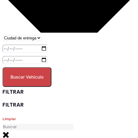
Buscar Vehículo
FILTRAR
FILTRAR
Limpiar