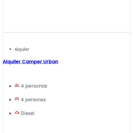
Alquiler
Alquiler Camper Urban
4 personas
4 personas
Diesel