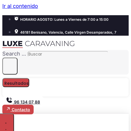
Ir al contenido
HORARIO AGOSTO: Lunes a Viernes de 7:00 a 15:00
46181 Benisano, Valencia, Calle Virgen Desamparados, 7
Search ...
Resultados
96 134 07 88
Contacto