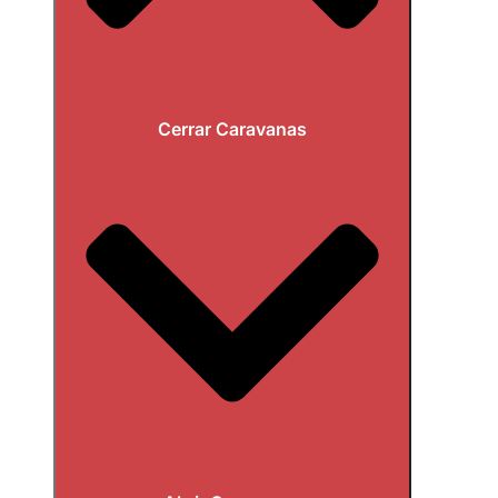
Cerrar Caravanas