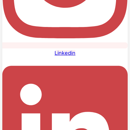
Linkedin