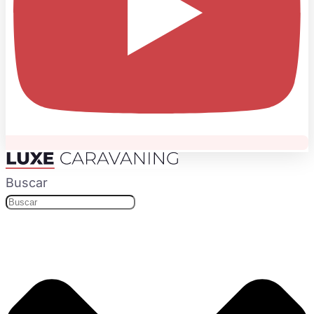
Buscar