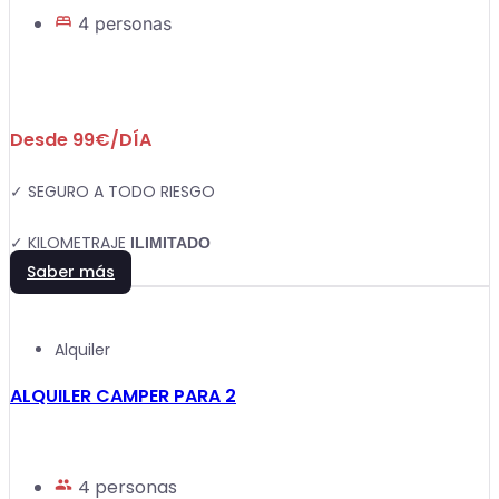
4 personas
Desde 99€/DÍA
✓ SEGURO A TODO RIESGO
✓ KILOMETRAJE
ILIMITADO
Saber más
Alquiler
ALQUILER CAMPER PARA 2
4 personas