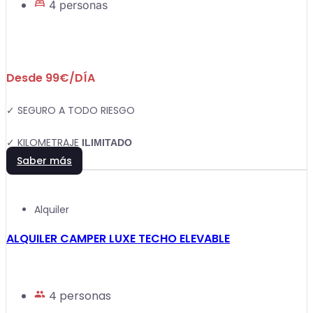
4 personas
Desde 99€/DÍA
✓ SEGURO A TODO RIESGO
✓ KILOMETRAJE
ILIMITADO
Saber más
Alquiler
ALQUILER CAMPER LUXE TECHO ELEVABLE
4 personas