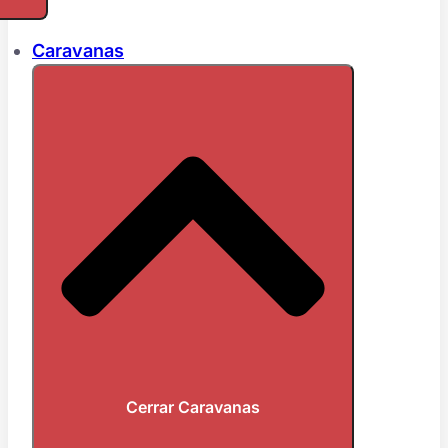
Caravanas
Cerrar Caravanas