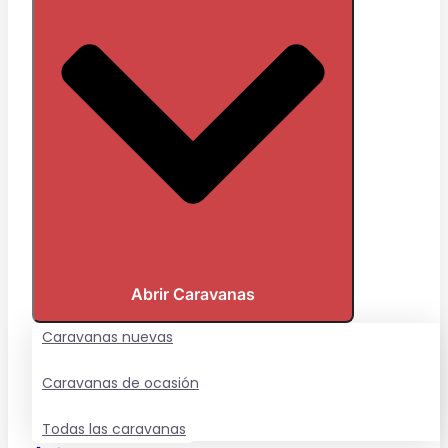
Abrir Caravanas
Caravanas nuevas
Caravanas de ocasión
Todas las caravanas