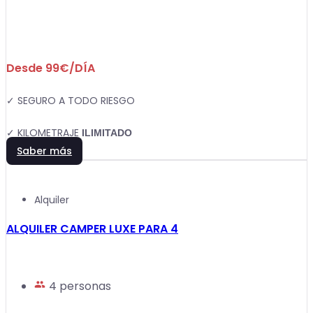
Desde 99€/DÍA
✓ SEGURO A TODO RIESGO
✓ KILOMETRAJE
ILIMITADO
Saber más
Alquiler
ALQUILER CAMPER LUXE PARA 4
4 personas