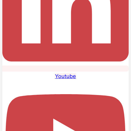
Youtube