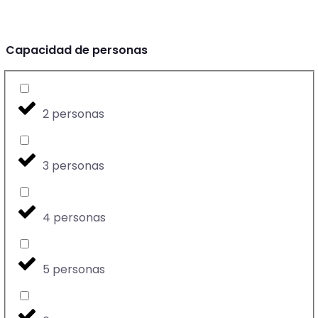
Capacidad de personas
2 personas
3 personas
4 personas
5 personas