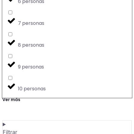
6 personas
7 personas
8 personas
9 personas
10 personas
Ver más
Filtrar