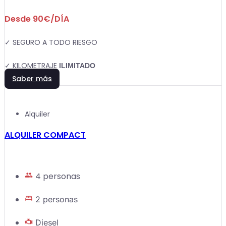
Desde 90€/DÍA
✓ SEGURO A TODO RIESGO
✓ KILOMETRAJE
ILIMITADO
Saber más
Alquiler
ALQUILER COMPACT
4 personas
2 personas
Diesel