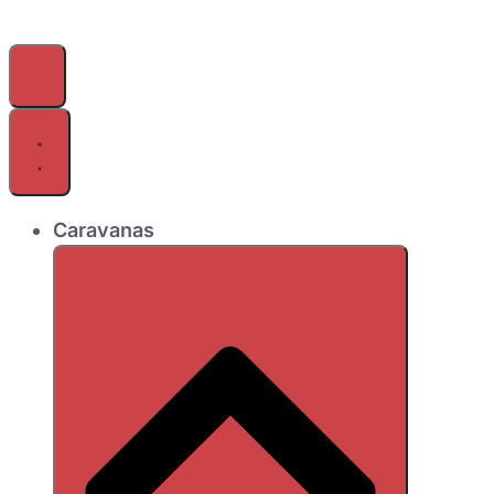
Caravanas