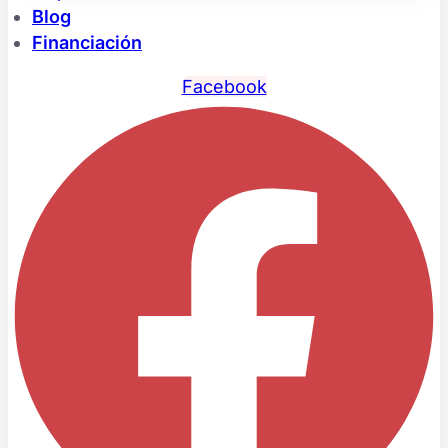
Blog
Financiación
Facebook