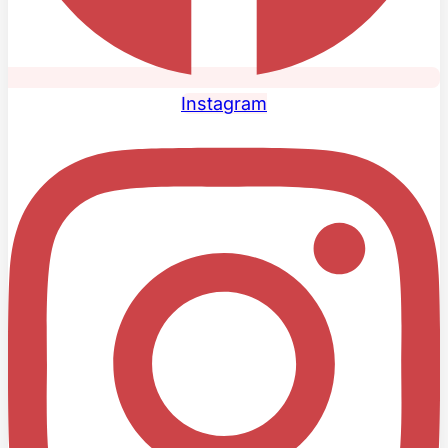
Instagram