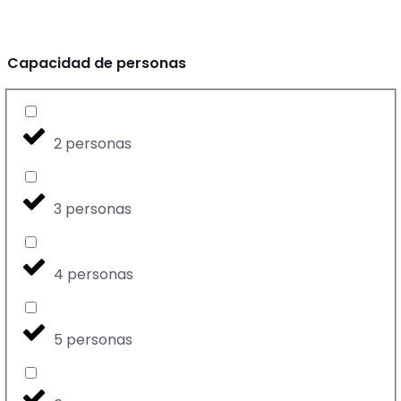
Capacidad de personas
2 personas
3 personas
4 personas
5 personas