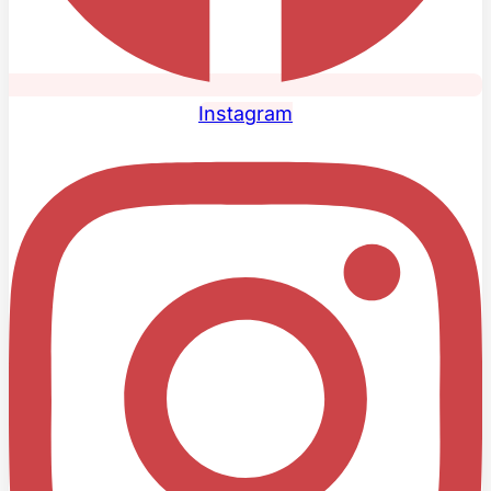
Instagram