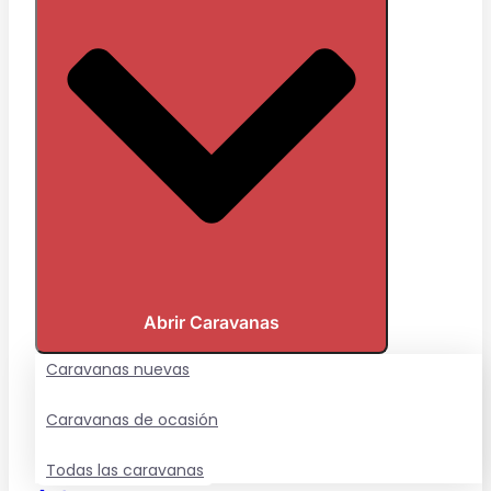
Abrir Caravanas
Caravanas nuevas
Caravanas de ocasión
Todas las caravanas