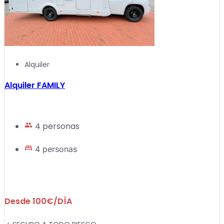
Alquiler
Alquiler FAMILY
4 personas
4 personas
Desde 100€/DÍA