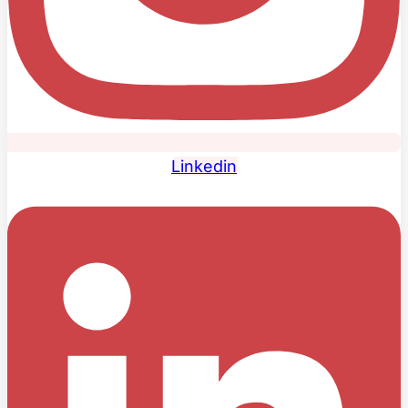
Linkedin