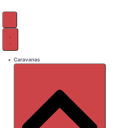
Caravanas