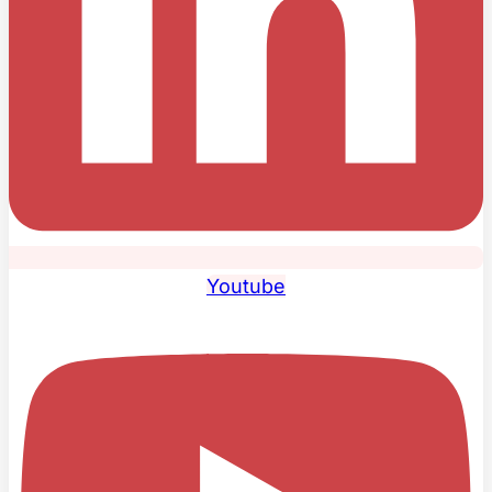
Youtube