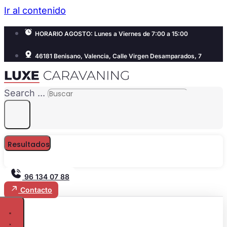
Ir al contenido
HORARIO AGOSTO: Lunes a Viernes de 7:00 a 15:00
46181 Benisano, Valencia, Calle Virgen Desamparados, 7
Search ...
Resultados
96 134 07 88
Contacto