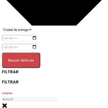
Buscar Vehículo
FILTRAR
FILTRAR
Limpiar