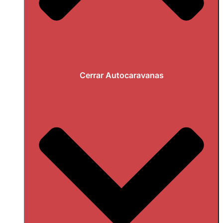
Cerrar Autocaravanas