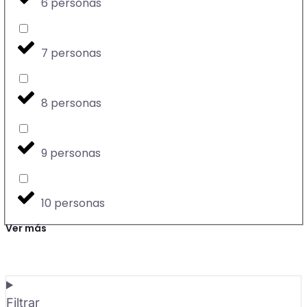
6 personas
7 personas
8 personas
9 personas
10 personas
Ver más
Filtrar