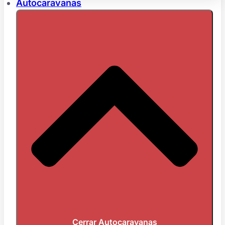
Autocaravanas
Cerrar Autocaravanas