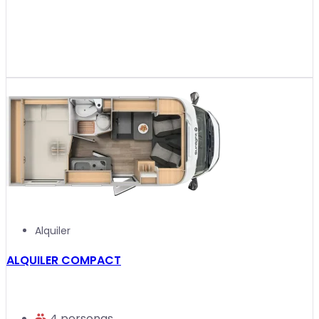
Alquiler
ALQUILER COMPACT
4 personas