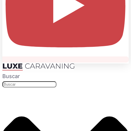
Buscar