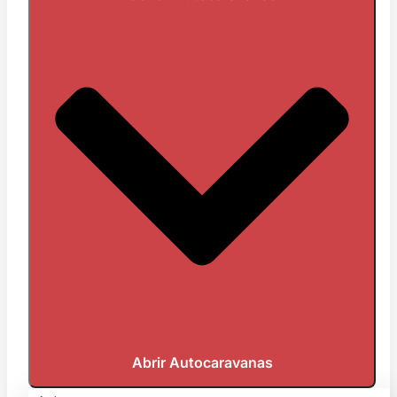
Abrir Autocaravanas