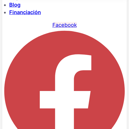
Blog
Financiación
Facebook