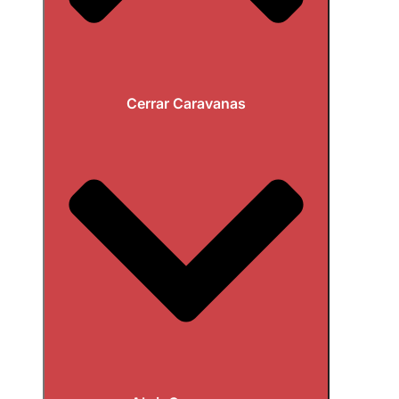
Cerrar Caravanas