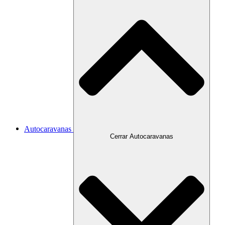
Autocaravanas
Cerrar Autocaravanas