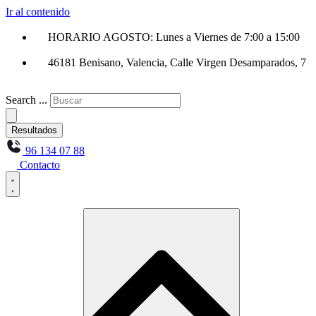
Ir al contenido
HORARIO AGOSTO: Lunes a Viernes de 7:00 a 15:00
46181 Benisano, Valencia, Calle Virgen Desamparados, 7
Search ...
Resultados
96 134 07 88
Contacto