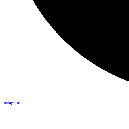
Instagram