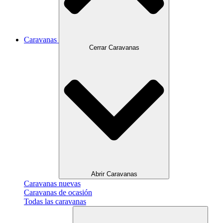
Caravanas
Cerrar Caravanas
Abrir Caravanas
Caravanas nuevas
Caravanas de ocasión
Todas las caravanas