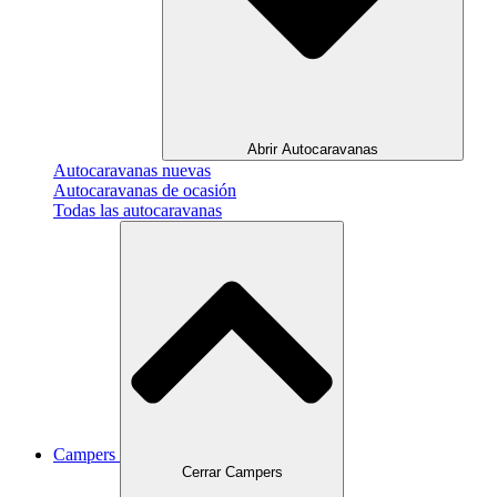
Abrir Autocaravanas
Autocaravanas nuevas
Autocaravanas de ocasión
Todas las autocaravanas
Campers
Cerrar Campers