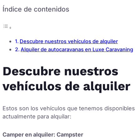
Índice de contenidos
Descubre nuestros vehículos de alquiler
Alquiler de autocaravanas en Luxe Caravaning
Descubre nuestros
vehículos de alquiler
Estos son los vehículos que tenemos disponibles
actualmente para alquilar:
Camper en alquiler: Campster