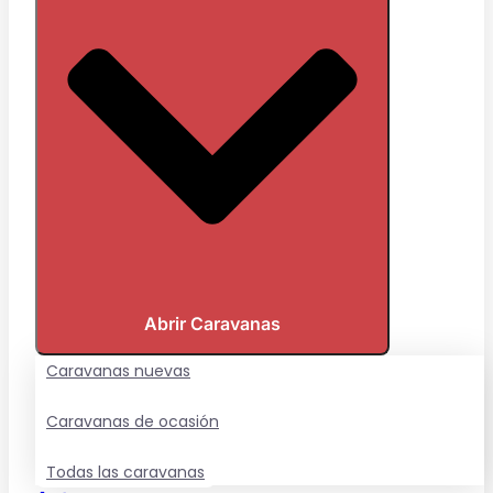
Abrir Caravanas
Caravanas nuevas
Caravanas de ocasión
Todas las caravanas