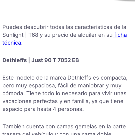
Puedes descubrir todas las características de la
Sunlight | T68 y su precio de alquiler en su
ficha
técnica
.
Dethleffs | Just 90 T 7052 EB
Este modelo de la marca Dethleffs es compacta,
pero muy espaciosa, fácil de maniobrar y muy
cómoda. Tiene todo lo necesario para vivir unas
vacaciones perfectas y en familia, ya que tiene
espacio para hasta 4 personas.
También cuenta con camas gemelas en la parte
trasera del vehículo y con una cama doble