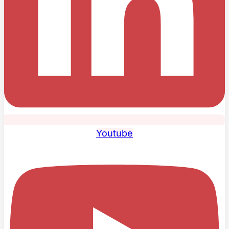
Youtube