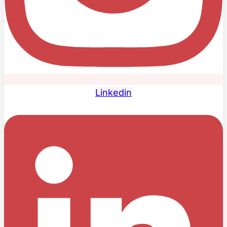
Linkedin