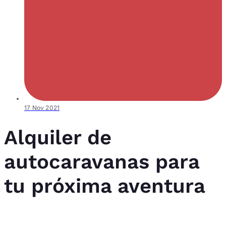
17 Nov 2021
Alquiler de
autocaravanas para
tu próxima aventura