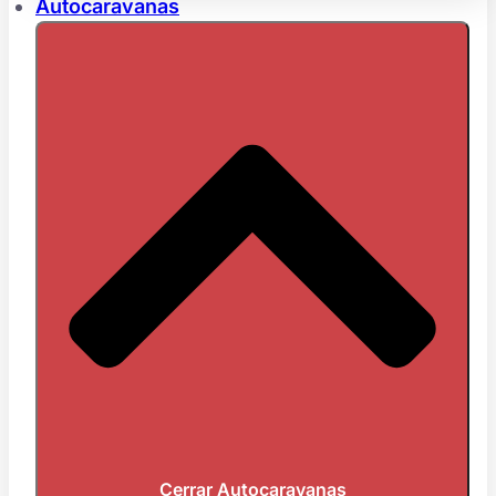
Autocaravanas
Cerrar Autocaravanas