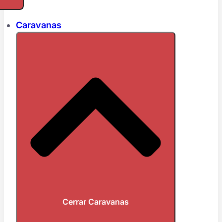
Caravanas
Cerrar Caravanas