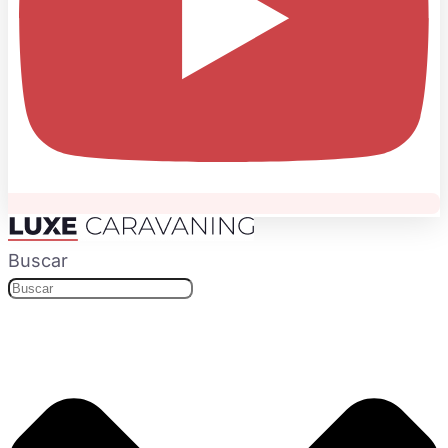
Buscar