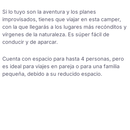
Si lo tuyo son la aventura y los planes
improvisados, tienes que viajar en esta camper,
con la que llegarás a los lugares más recónditos y
vírgenes de la naturaleza. Es súper fácil de
conducir y de aparcar.
Cuenta con espacio para hasta 4 personas, pero
es ideal para viajes en pareja o para una familia
pequeña, debido a su reducido espacio.