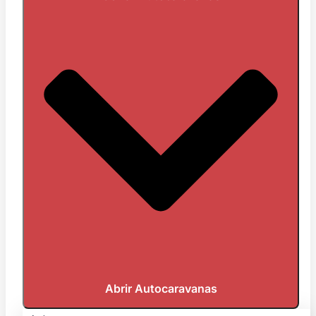
Abrir Autocaravanas