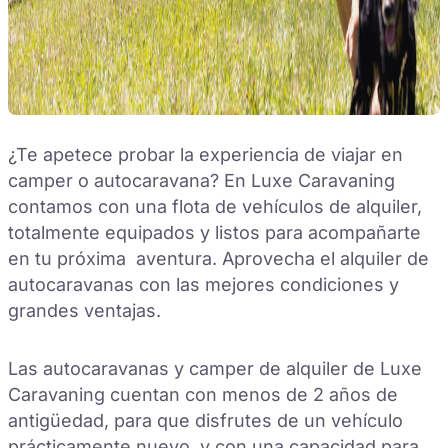
¿Te apetece probar la experiencia de viajar en
camper o autocaravana? En Luxe Caravaning
contamos con una flota de vehículos de alquiler,
totalmente equipados y listos para acompañarte
en tu próxima aventura. Aprovecha el alquiler de
autocaravanas con las mejores condiciones y
grandes ventajas.
Las autocaravanas y camper de alquiler de Luxe
Caravaning cuentan con menos de 2 años de
antigüedad, para que disfrutes de un vehículo
prácticamente nuevo, y con una capacidad para