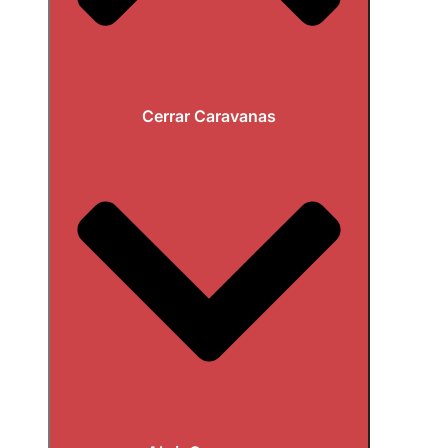
Cerrar Caravanas