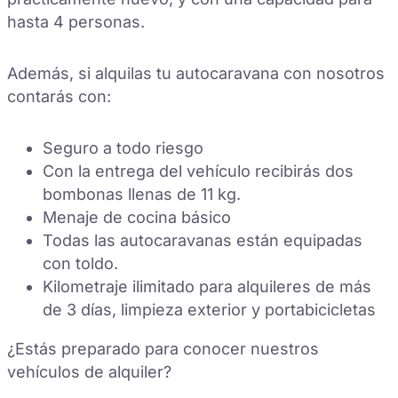
hasta 4 personas.
Además, si alquilas tu autocaravana con nosotros
contarás con:
Seguro a todo riesgo
Con la entrega del vehículo recibirás dos
bombonas llenas de 11 kg.
Menaje de cocina básico
Todas las autocaravanas están equipadas
con toldo.
Kilometraje ilimitado para alquileres de más
de 3 días, limpieza exterior y portabicicletas
¿Estás preparado para conocer nuestros
vehículos de alquiler?