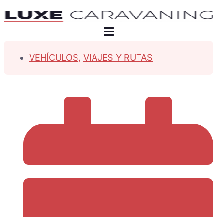
VEHÍCULOS
,
VIAJES Y RUTAS