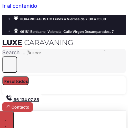
Ir al contenido
HORARIO AGOSTO: Lunes a Viernes de 7:00 a 15:00
46181 Benisano, Valencia, Calle Virgen Desamparados, 7
Search ...
Resultados
96 134 07 88
Contacto