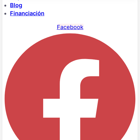
Blog
Financiación
Facebook