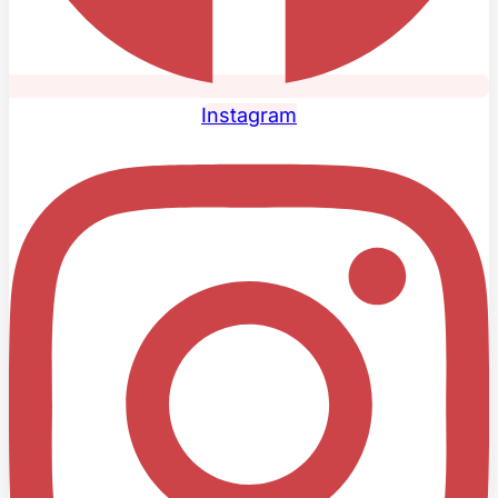
Instagram