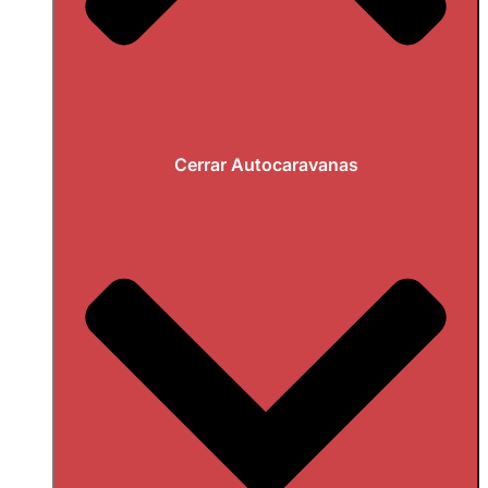
Cerrar Autocaravanas