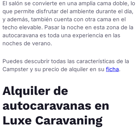
El salón se convierte en una amplia cama doble, lo
que permite disfrutar del ambiente durante el día,
y además, también cuenta con otra cama en el
techo elevable. Pasar la noche en esta zona de la
autocaravana es toda una experiencia en las
noches de verano.
Puedes descubrir todas las características de la
Campster y su precio de alquiler en su
ficha
.
Alquiler de
autocaravanas en
Luxe Caravaning