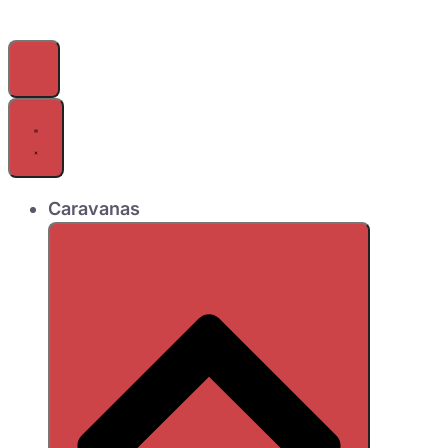
Caravanas