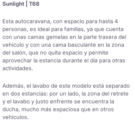
Sunlight | T68
Esta autocaravana, con espacio para hasta 4
personas, es ideal para familias, ya que cuenta
con unas camas gemelas en la parte trasera del
vehículo y con una cama basculante en la zona
del salón, que no quita espacio y permite
aprovechar la estancia durante el día para otras
actividades.
Además, el lavabo de este modelo está separado
en dos estancias: por un lado, la zona del retrete
y el lavabo y justo enfrente se encuentra la
ducha, mucho más espaciosa que en otros
vehículos.