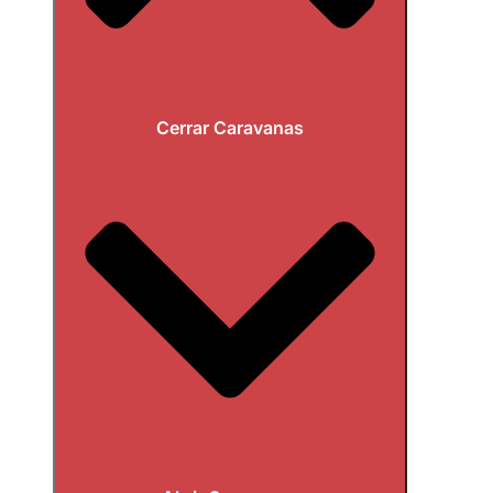
Cerrar Caravanas