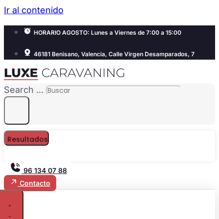
Ir al contenido
HORARIO AGOSTO: Lunes a Viernes de 7:00 a 15:00
46181 Benisano, Valencia, Calle Virgen Desamparados, 7
Search ...
Resultados
96 134 07 88
Contacto