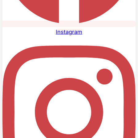
Instagram