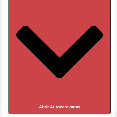
Abrir Autocaravanas