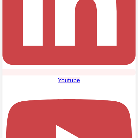
Youtube