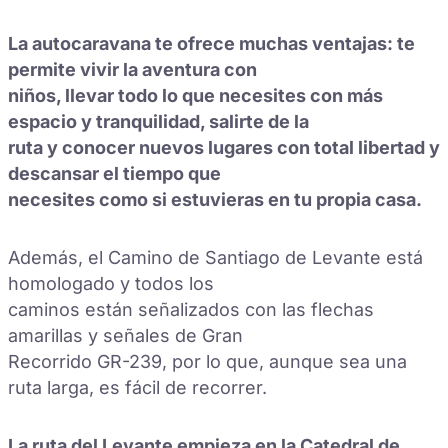
La autocaravana te ofrece muchas ventajas: te
permite vivir la aventura con
niños, llevar todo lo que necesites con más
espacio y tranquilidad, salirte de la
ruta y conocer nuevos lugares con total libertad y
descansar el tiempo que
necesites como si estuvieras en tu propia casa.
Además, el Camino de Santiago de Levante está
homologado y todos los
caminos están señalizados con las flechas
amarillas y señales de Gran
Recorrido GR-239, por lo que, aunque sea una
ruta larga, es fácil de recorrer.
La ruta del Levante empieza en la Catedral de