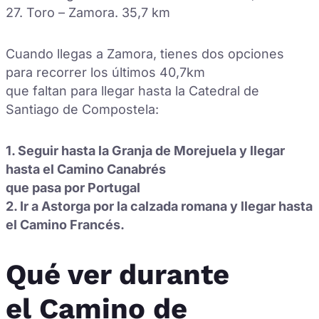
27. Toro – Zamora. 35,7 km
Cuando llegas a Zamora, tienes dos opciones
para recorrer los últimos 40,7km
que faltan para llegar hasta la Catedral de
Santiago de Compostela:
1. Seguir hasta la Granja de Morejuela y llegar
hasta el Camino Canabrés
que pasa por Portugal
2. Ir a Astorga por la calzada romana y llegar hasta
el Camino Francés.
Qué ver durante
el Camino de