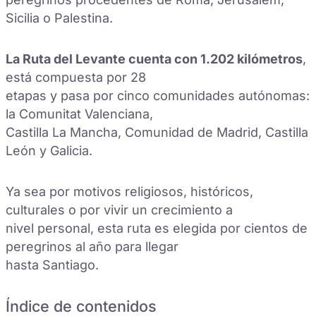
Sicilia o Palestina.
La Ruta del Levante cuenta con 1.202 kilómetros
,
está compuesta por 28
etapas y pasa por cinco comunidades autónomas:
la Comunitat Valenciana,
Castilla La Mancha, Comunidad de Madrid, Castilla
León y Galicia.
Ya sea por motivos religiosos, históricos,
culturales o por vivir un crecimiento a
nivel personal, esta ruta es elegida por cientos de
peregrinos al año para llegar
hasta Santiago.
Índice de contenidos