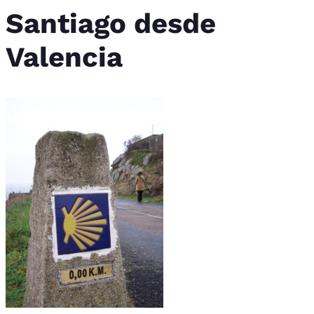
Santiago desde
Valencia