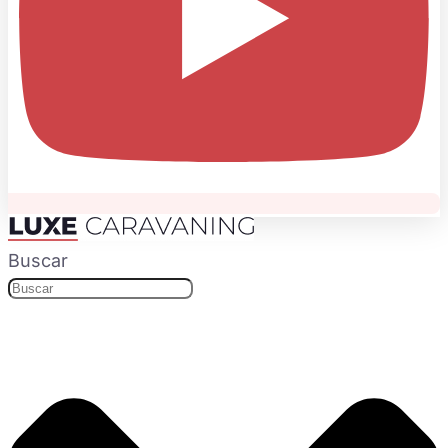
Buscar