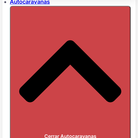
Autocaravanas
Cerrar Autocaravanas