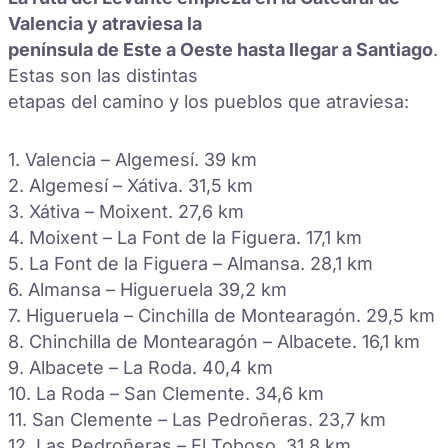
Valencia y atraviesa la
península de Este a Oeste hasta llegar a Santiago
.
Estas son las distintas
etapas del camino y los pueblos que atraviesa:
1. Valencia – Algemesí. 39 km
2. Algemesí – Xátiva. 31,5 km
3. Xátiva – Moixent. 27,6 km
4. Moixent – La Font de la Figuera. 17,1 km
5. La Font de la Figuera – Almansa. 28,1 km
6. Almansa – Higueruela 39,2 km
7. Higueruela – Cinchilla de Montearagón. 29,5 km
8. Chinchilla de Montearagón – Albacete. 16,1 km
9. Albacete – La Roda. 40,4 km
10. La Roda – San Clemente. 34,6 km
11. San Clemente – Las Pedroñeras. 23,7 km
12. Las Pedroñeras – El Toboso. 31,8 km