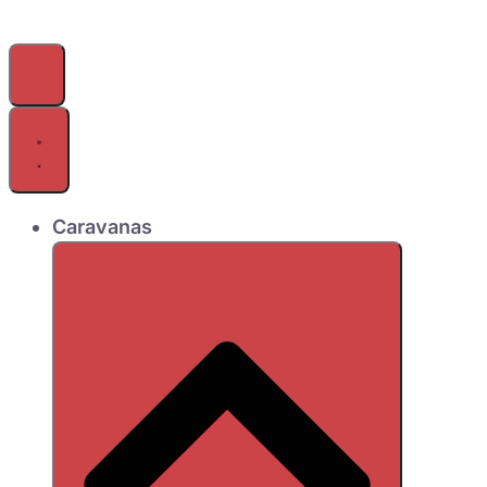
Caravanas