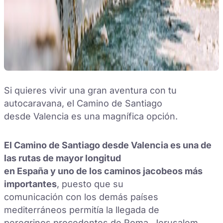
Si quieres vivir una gran aventura con tu
autocaravana, el Camino de Santiago
desde Valencia es una magnífica opción.
El Camino de Santiago desde Valencia es una de
las rutas de mayor longitud
en España y uno de los caminos jacobeos más
importantes
, puesto que su
comunicación con los demás países
mediterráneos permitía la llegada de
peregrinos procedentes de Roma, Jerusalem,