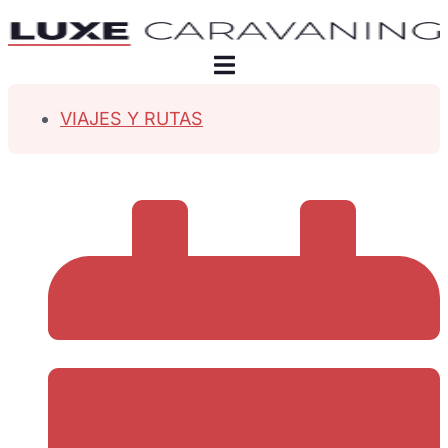
VIAJES Y RUTAS