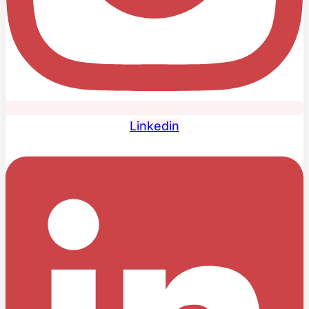
Linkedin