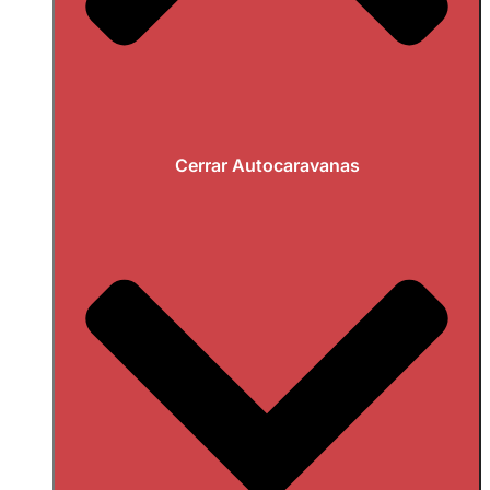
Cerrar Autocaravanas