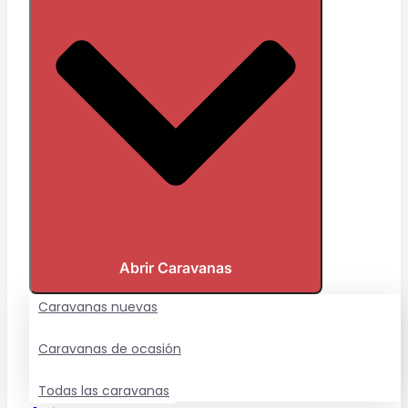
Abrir Caravanas
Caravanas nuevas
Caravanas de ocasión
Todas las caravanas