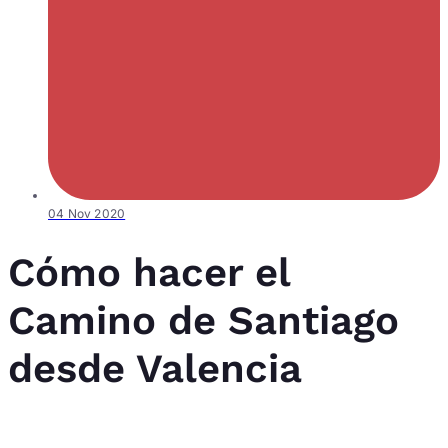
04 Nov 2020
Cómo hacer el
Camino de Santiago
desde Valencia