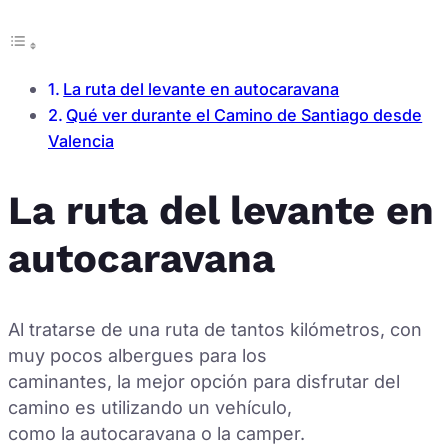
La ruta del levante en autocaravana
Qué ver durante el Camino de Santiago desde
Valencia
La ruta del levante en
autocaravana
Al tratarse de una ruta de tantos kilómetros, con
muy pocos albergues para los
caminantes, la mejor opción para disfrutar del
camino es utilizando un vehículo,
como la autocaravana o la camper.