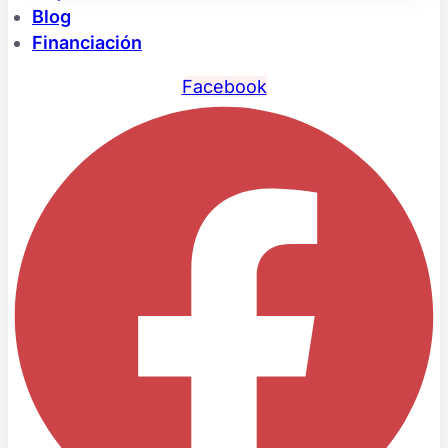
Blog
Financiación
Facebook