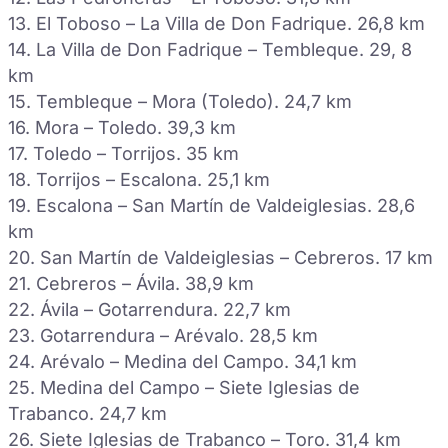
13. El Toboso – La Villa de Don Fadrique. 26,8 km
14. La Villa de Don Fadrique – Tembleque. 29, 8
km
15. Tembleque – Mora (Toledo). 24,7 km
16. Mora – Toledo. 39,3 km
17. Toledo – Torrijos. 35 km
18. Torrijos – Escalona. 25,1 km
19. Escalona – San Martín de Valdeiglesias. 28,6
km
20. San Martín de Valdeiglesias – Cebreros. 17 km
21. Cebreros – Ávila. 38,9 km
22. Ávila – Gotarrendura. 22,7 km
23. Gotarrendura – Arévalo. 28,5 km
24. Arévalo – Medina del Campo. 34,1 km
25. Medina del Campo – Siete Iglesias de
Trabanco. 24,7 km
26. Siete Iglesias de Trabanco – Toro. 31,4 km