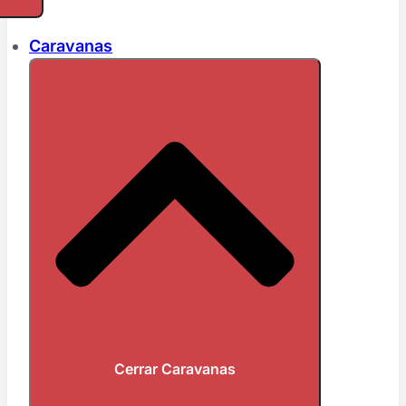
Caravanas
Cerrar Caravanas