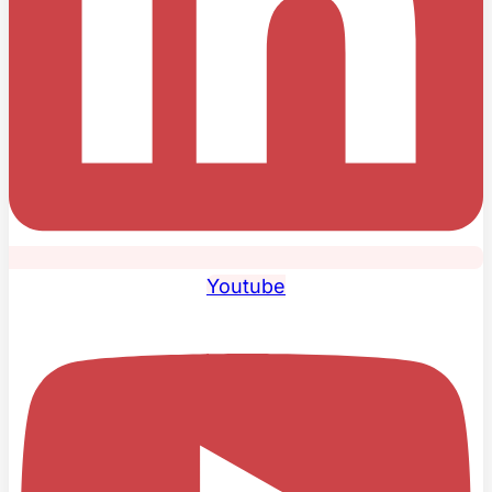
Youtube