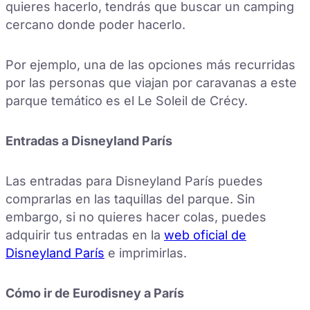
quieres hacerlo, tendrás que buscar un camping
cercano donde poder hacerlo.
Por ejemplo, una de las opciones más recurridas
por las personas que viajan por caravanas a este
parque temático es el Le Soleil de Crécy.
Entradas a Disneyland París
Las entradas para Disneyland París puedes
comprarlas en las taquillas del parque. Sin
embargo, si no quieres hacer colas, puedes
adquirir tus entradas en la
web oficial de
Disneyland París
e imprimirlas.
Cómo ir de Eurodisney a París