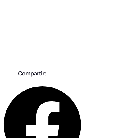
Compartir: