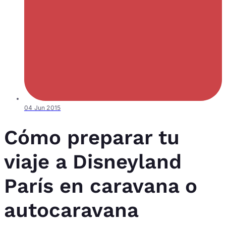
04 Jun 2015
Cómo preparar tu
viaje a Disneyland
París en caravana o
autocaravana