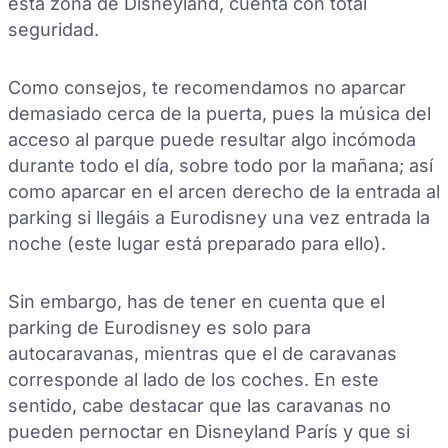
esta zona de Disneyland, cuenta con total
seguridad.
Como consejos, te recomendamos no aparcar
demasiado cerca de la puerta, pues la música del
acceso al parque puede resultar algo incómoda
durante todo el día, sobre todo por la mañana; así
como aparcar en el arcen derecho de la entrada al
parking si llegáis a Eurodisney una vez entrada la
noche (este lugar está preparado para ello).
Sin embargo, has de tener en cuenta que el
parking de Eurodisney es solo para
autocaravanas, mientras que el de caravanas
corresponde al lado de los coches. En este
sentido, cabe destacar que las caravanas no
pueden pernoctar en Disneyland París y que si