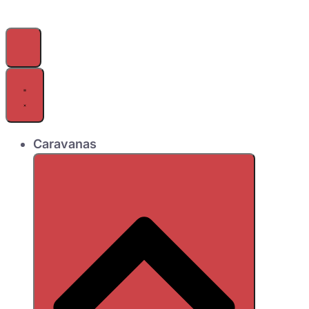
Caravanas