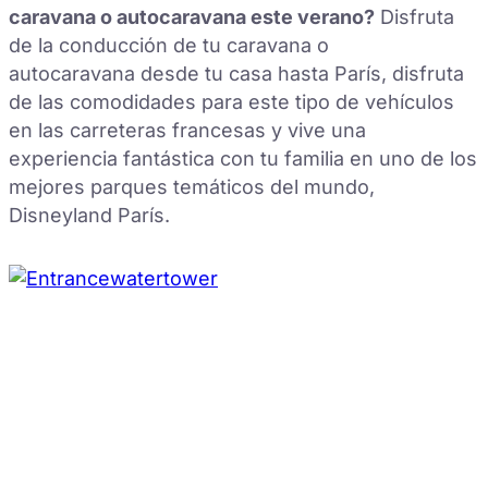
caravana o autocaravana este verano?
Disfruta
de la conducción de tu caravana o
autocaravana desde tu casa hasta París, disfruta
de las comodidades para este tipo de vehículos
en las carreteras francesas y vive una
experiencia fantástica con tu familia en uno de los
mejores parques temáticos del mundo,
Disneyland París.