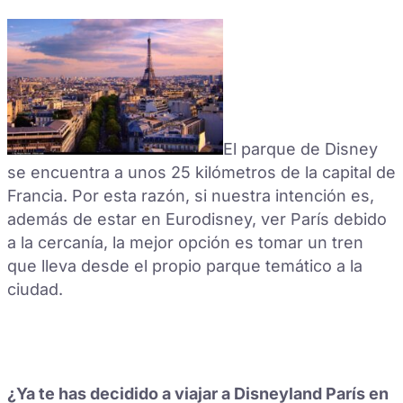
El parque de Disney
se encuentra a unos 25 kilómetros de la capital de
Francia. Por esta razón, si nuestra intención es,
además de estar en Eurodisney, ver París debido
a la cercanía, la mejor opción es tomar un tren
que lleva desde el propio parque temático a la
ciudad.
¿Ya te has decidido a viajar a Disneyland París en