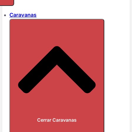
Caravanas
Cerrar Caravanas