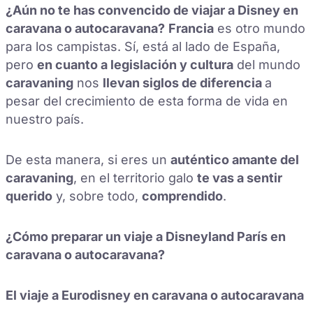
¿Aún no te has convencido de viajar a Disney en
caravana o autocaravana?
Francia
es otro mundo
para los campistas. Sí, está al lado de España,
pero
en cuanto a legislación y cultura
del mundo
caravaning
nos
llevan siglos de diferencia
a
pesar del crecimiento de esta forma de vida en
nuestro país.
De esta manera, si eres un
auténtico amante del
caravaning
, en el territorio galo
te vas a sentir
querido
y, sobre todo,
comprendido
.
¿Cómo preparar un viaje a Disneyland París en
caravana o autocaravana?
El viaje a Eurodisney en caravana o autocaravana