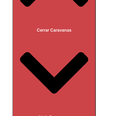
Cerrar Caravanas