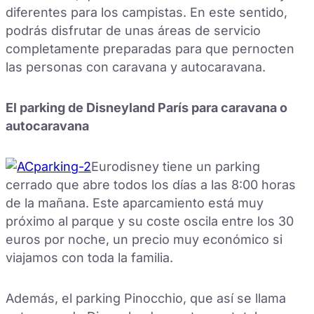
diferentes para los campistas. En este sentido,
podrás disfrutar de unas áreas de servicio
completamente preparadas para que pernocten
las personas con caravana y autocaravana.
El parking de Disneyland París para caravana o
autocaravana
Eurodisney tiene un parking
cerrado que abre todos los días a las 8:00 horas
de la mañana. Este aparcamiento está muy
próximo al parque y su coste oscila entre los 30
euros por noche, un precio muy económico si
viajamos con toda la familia.
Además, el parking Pinocchio, que así se llama