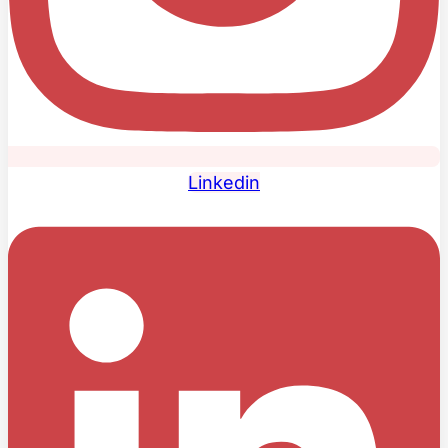
Linkedin