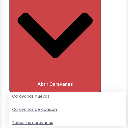
Abrir Caravanas
Caravanas nuevas
Caravanas de ocasión
Todas las caravanas