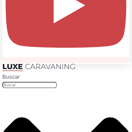
Buscar