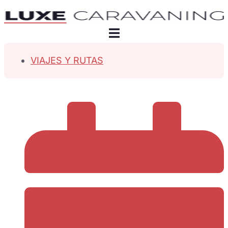
VIAJES Y RUTAS