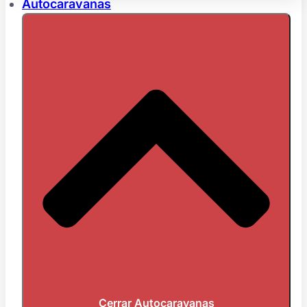
Autocaravanas
Cerrar Autocaravanas