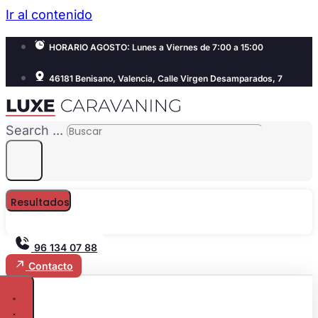
Ir al contenido
HORARIO AGOSTO: Lunes a Viernes de 7:00 a 15:00
46181 Benisano, Valencia, Calle Virgen Desamparados, 7
Search ...
Resultados
96 134 07 88
Contacto