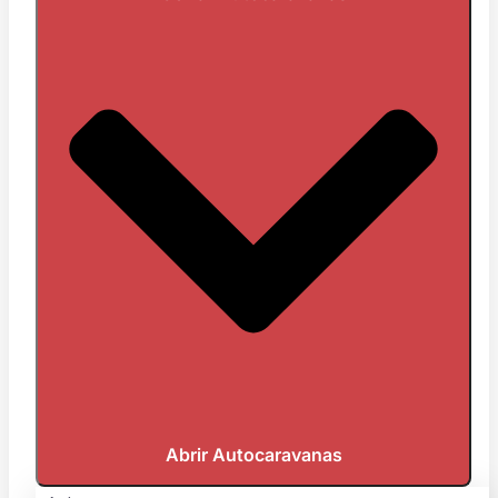
Abrir Autocaravanas