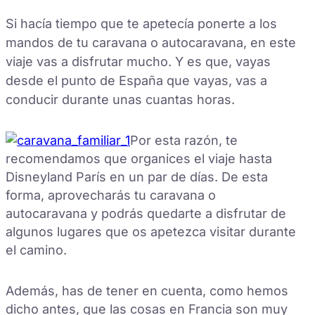
Si hacía tiempo que te apetecía ponerte a los
mandos de tu caravana o autocaravana, en este
viaje vas a disfrutar mucho. Y es que, vayas
desde el punto de España que vayas, vas a
conducir durante unas cuantas horas.
Por esta razón, te
recomendamos que organices el viaje hasta
Disneyland París en un par de días. De esta
forma, aprovecharás tu caravana o
autocaravana y podrás quedarte a disfrutar de
algunos lugares que os apetezca visitar durante
el camino.
Además, has de tener en cuenta, como hemos
dicho antes, que las cosas en Francia son muy