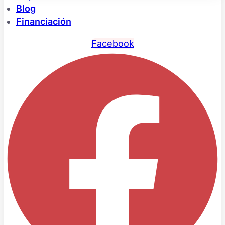
Blog
Financiación
Facebook