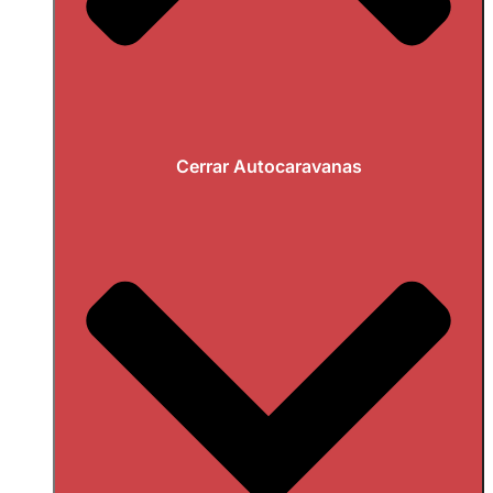
Cerrar Autocaravanas