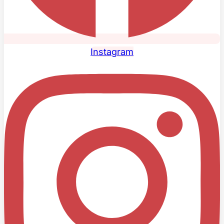
Instagram