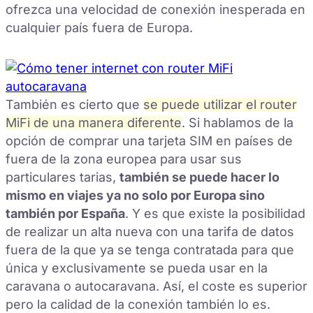
ofrezca una velocidad de conexión inesperada en
cualquier país fuera de Europa.
También es cierto que
se puede utilizar el router
MiFi de una manera diferente
. Si hablamos de la
opción de comprar una tarjeta SIM en países de
fuera de la zona europea para usar sus
particulares tarias,
también se puede hacer lo
mismo en viajes ya no solo por Europa sino
también por España
. Y es que existe la posibilidad
de realizar un alta nueva con una tarifa de datos
fuera de la que ya se tenga contratada para que
única y exclusivamente se pueda usar en la
caravana o autocaravana. Así, el coste es superior
pero la calidad de la conexión también lo es.