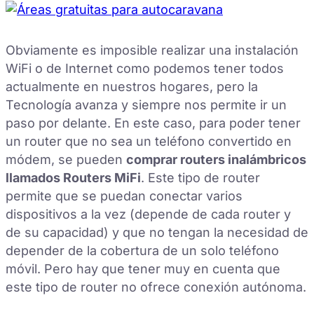
Obviamente es imposible realizar una instalación
WiFi o de Internet como podemos tener todos
actualmente en nuestros hogares, pero la
Tecnología avanza y siempre nos permite ir un
paso por delante. En este caso, para poder tener
un router que no sea un teléfono convertido en
módem, se pueden
comprar routers inalámbricos
llamados Routers MiFi
. Este tipo de router
permite que se puedan conectar varios
dispositivos a la vez (depende de cada router y
de su capacidad) y que no tengan la necesidad de
depender de la cobertura de un solo teléfono
móvil. Pero hay que tener muy en cuenta que
este tipo de router no ofrece conexión autónoma.