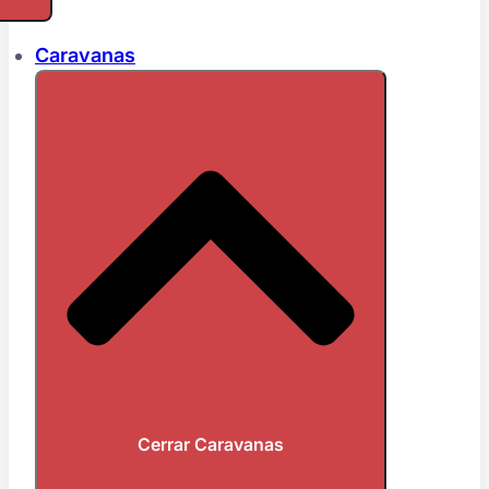
Caravanas
Cerrar Caravanas