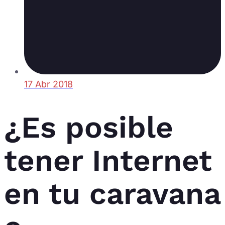
17 Abr 2018
¿Es posible
tener Internet
en tu caravana