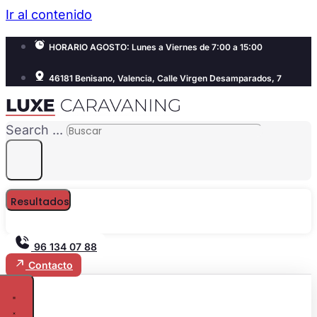
Ir al contenido
HORARIO AGOSTO: Lunes a Viernes de 7:00 a 15:00
46181 Benisano, Valencia, Calle Virgen Desamparados, 7
Search ...
Resultados
96 134 07 88
Contacto