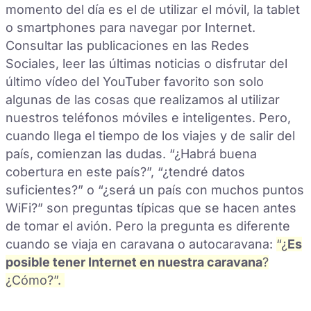
momento del día es el de utilizar el móvil, la tablet
o smartphones para navegar por Internet.
Consultar las publicaciones en las Redes
Sociales, leer las últimas noticias o disfrutar del
último vídeo del YouTuber favorito son solo
algunas de las cosas que realizamos al utilizar
nuestros teléfonos móviles e inteligentes. Pero,
cuando llega el tiempo de los viajes y de salir del
país, comienzan las dudas. “¿Habrá buena
cobertura en este país?”, “¿tendré datos
suficientes?” o “¿será un país con muchos puntos
WiFi?” son preguntas típicas que se hacen antes
de tomar el avión. Pero la pregunta es diferente
cuando se viaja en caravana o autocaravana:
“¿
Es
posible tener Internet en nuestra caravana
?
¿Cómo?”.