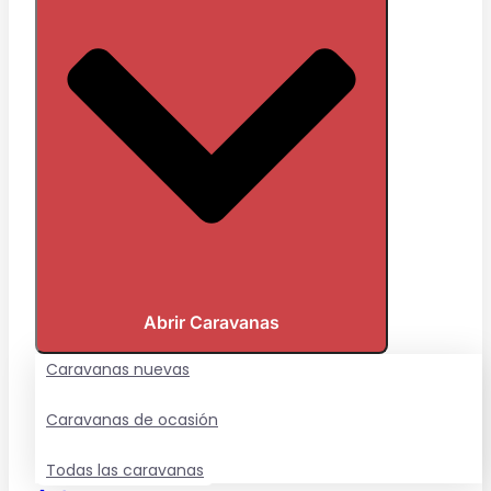
Abrir Caravanas
Caravanas nuevas
Caravanas de ocasión
Todas las caravanas