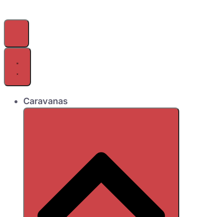
Caravanas