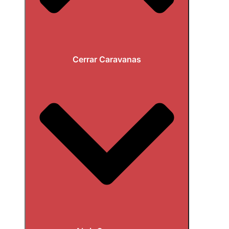
Cerrar Caravanas