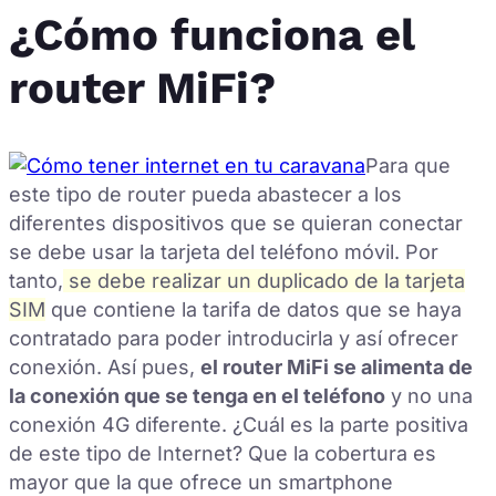
¿Cómo funciona el
router MiFi?
Para que
este tipo de router pueda abastecer a los
diferentes dispositivos que se quieran conectar
se debe usar la tarjeta del teléfono móvil. Por
tanto,
se debe realizar un duplicado de la tarjeta
SIM
que contiene la tarifa de datos que se haya
contratado para poder introducirla y así ofrecer
conexión. Así pues,
el router MiFi se alimenta de
la conexión que se tenga en el teléfono
y no una
conexión 4G diferente. ¿Cuál es la parte positiva
de este tipo de Internet? Que la cobertura es
mayor que la que ofrece un smartphone