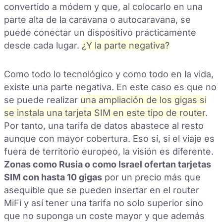
convertido a módem y que, al colocarlo en una
parte alta de la caravana o autocaravana, se
puede conectar un dispositivo prácticamente
desde cada lugar.
¿Y la parte negativa?
Como todo lo tecnológico y como todo en la vida,
existe una parte negativa. En este caso es que no
se puede realizar
una ampliación de los gigas si
se instala una tarjeta SIM en este tipo de router
.
Por tanto, una tarifa de datos abastece al resto
aunque con mayor cobertura. Eso sí, si el viaje es
fuera de territorio europeo, la visión es diferente.
Zonas como Rusia o como Israel ofertan tarjetas
SIM con hasta 10 gigas
por un precio más que
asequible que se pueden insertar en el router
MiFi y así tener una tarifa no solo superior sino
que no suponga un coste mayor y que además