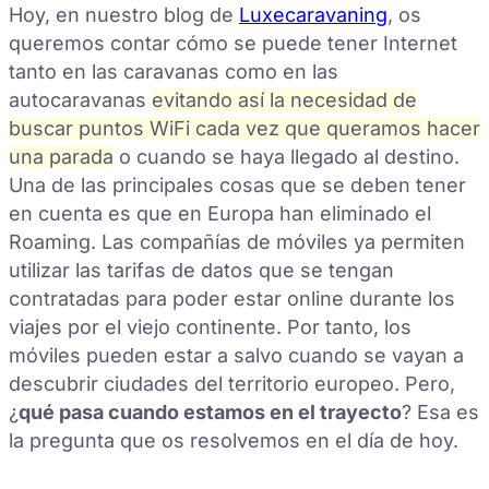
Hoy, en nuestro blog de
Luxecaravaning
, os
queremos contar cómo se puede tener Internet
tanto en las caravanas como en las
autocaravanas
evitando así la necesidad de
buscar puntos WiFi cada vez que queramos hacer
una parada
o cuando se haya llegado al destino.
Una de las principales cosas que se deben tener
en cuenta es que en Europa han eliminado el
Roaming. Las compañías de móviles ya permiten
utilizar las tarifas de datos que se tengan
contratadas para poder estar online durante los
viajes por el viejo continente. Por tanto, los
móviles pueden estar a salvo cuando se vayan a
descubrir ciudades del territorio europeo. Pero,
¿
qué pasa cuando estamos en el trayecto
? Esa es
la pregunta que os resolvemos en el día de hoy.