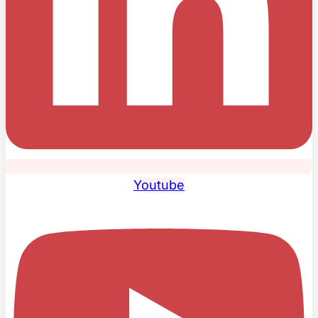
Youtube