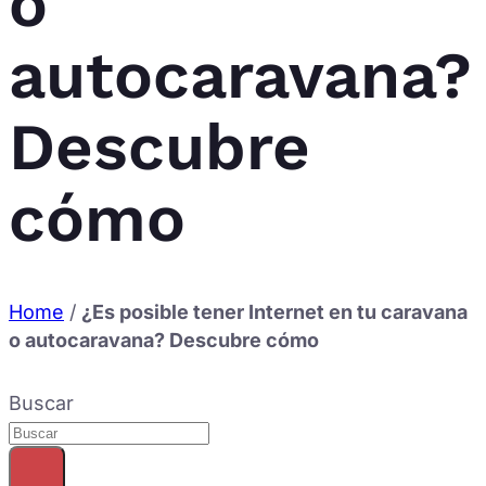
o
autocaravana?
Descubre
cómo
Home
/
¿Es posible tener Internet en tu caravana
o autocaravana? Descubre cómo
Buscar