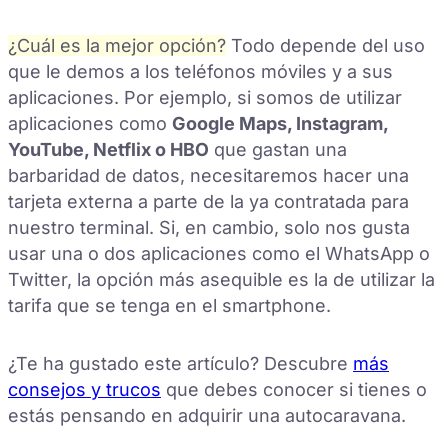
¿Cuál es la mejor opción?
Todo depende del uso
que le demos a los teléfonos móviles y a sus
aplicaciones. Por ejemplo, si somos de utilizar
aplicaciones como
Google Maps, Instagram,
YouTube, Netflix o HBO
que gastan una
barbaridad de datos, necesitaremos hacer una
tarjeta externa a parte de la ya contratada para
nuestro terminal. Si, en cambio, solo nos gusta
usar una o dos aplicaciones como el WhatsApp o
Twitter, la opción más asequible es la de utilizar la
tarifa que se tenga en el smartphone.
¿Te ha gustado este artículo? Descubre
más
consejos y trucos
que debes conocer si tienes o
estás pensando en adquirir una autocaravana.