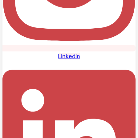
Linkedin