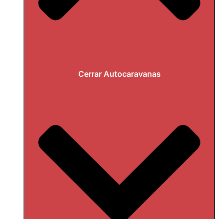
Cerrar Autocaravanas