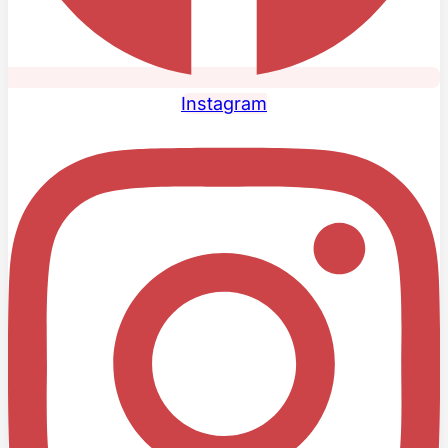
Instagram