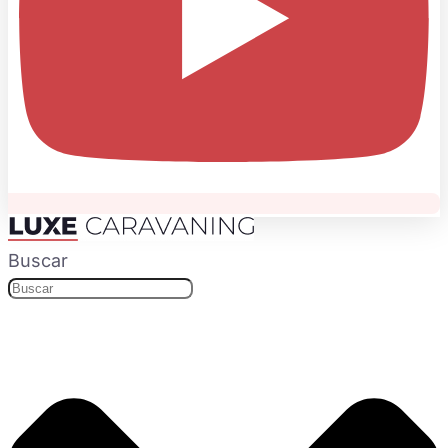
Buscar