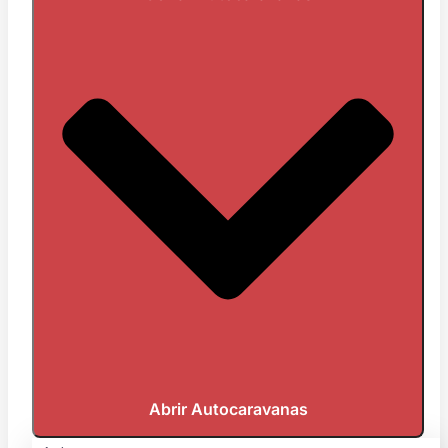
Abrir Autocaravanas