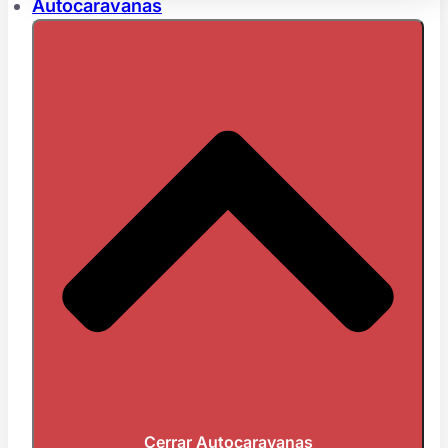
Autocaravanas
Cerrar Autocaravanas