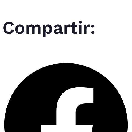
Compartir: