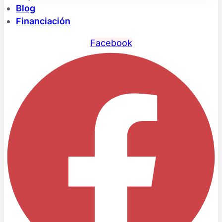
Blog
Financiación
Facebook