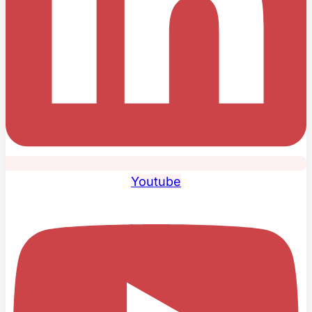
Youtube