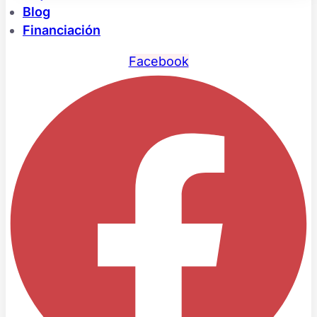
Blog
Financiación
Facebook