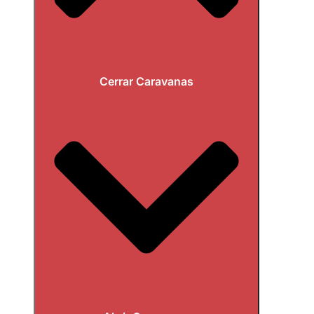
Cerrar Caravanas