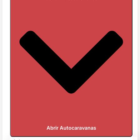
Abrir Autocaravanas