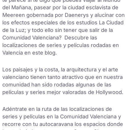
del Mañana, pasear por la ciudad esclavista de
Meereen gobernada por Daenerys y alucinar con
los efectos especiales de los estudios La Ciudad
de la Luz; y todo ello sin tener que salir de la
Comunidad Valenciana? Descubre las
localizaciones de series y películas rodadas en
Valencia en este blog.
Los paisajes y la costa, la arquitectura y el arte
valenciano tienen tanto atractivo que en nuestra
comunidad han sido rodadas algunas de las
películas y series mejor valoradas de Hollywood.
Adéntrate en la ruta de las localizaciones de
series y películas en la Comunidad Valenciana y
recorre con tu autocaravana los espacios donde