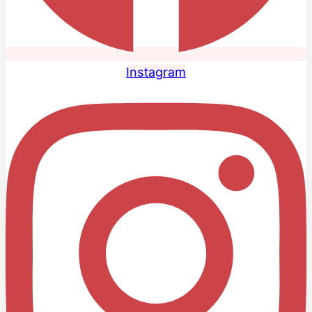
Instagram