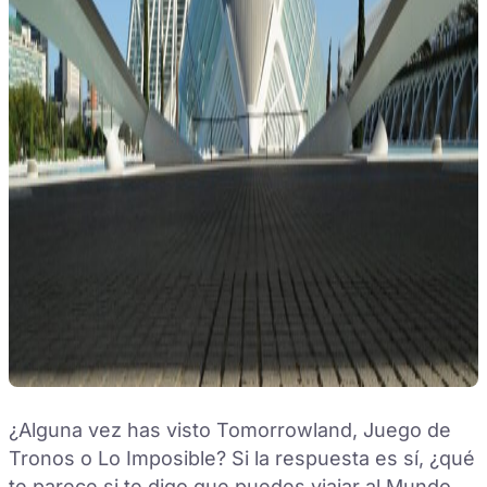
¿Alguna vez has visto Tomorrowland, Juego de
Tronos o Lo Imposible? Si la respuesta es sí, ¿qué
te parece si te digo que puedes viajar al Mundo