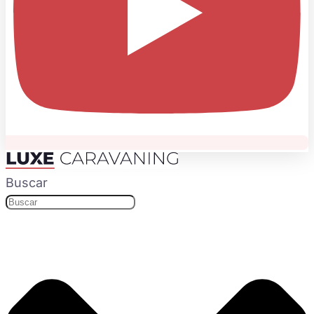
Buscar