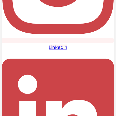
Linkedin