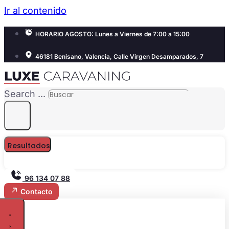
Ir al contenido
HORARIO AGOSTO: Lunes a Viernes de 7:00 a 15:00
46181 Benisano, Valencia, Calle Virgen Desamparados, 7
Search ...
Resultados
96 134 07 88
Contacto