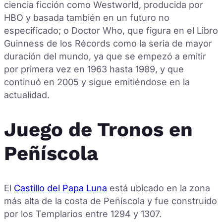
ciencia ficción como Westworld, producida por
HBO y basada también en un futuro no
especificado; o Doctor Who, que figura en el Libro
Guinness de los Récords como la seria de mayor
duración del mundo, ya que se empezó a emitir
por primera vez en 1963 hasta 1989, y que
continuó en 2005 y sigue emitiéndose en la
actualidad.
Juego de Tronos en
Peñíscola
El
Castillo del Papa Luna
está ubicado en la zona
más alta de la costa de Peñíscola y fue construido
por los Templarios entre 1294 y 1307.