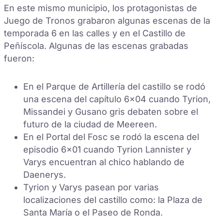
En este mismo municipio, los protagonistas de
Juego de Tronos grabaron algunas escenas de la
temporada 6 en las calles y en el Castillo de
Peñíscola. Algunas de las escenas grabadas
fueron:
En el Parque de Artillería del castillo se rodó
una escena del capítulo 6×04 cuando Tyrion,
Missandei y Gusano gris debaten sobre el
futuro de la ciudad de Meereen.
En el Portal del Fosc se rodó la escena del
episodio 6×01 cuando Tyrion Lannister y
Varys encuentran al chico hablando de
Daenerys.
Tyrion y Varys pasean por varias
localizaciones del castillo como: la Plaza de
Santa María o el Paseo de Ronda.