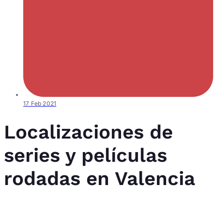
17 Feb 2021
Localizaciones de
series y películas
rodadas en Valencia