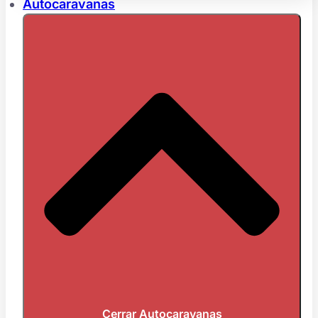
Autocaravanas
Cerrar Autocaravanas