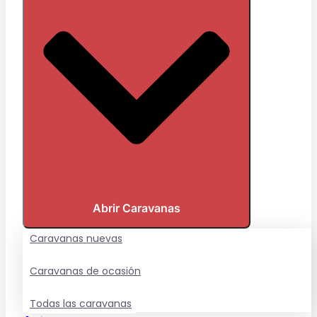
Abrir Caravanas
Caravanas nuevas
Caravanas de ocasión
Todas las caravanas