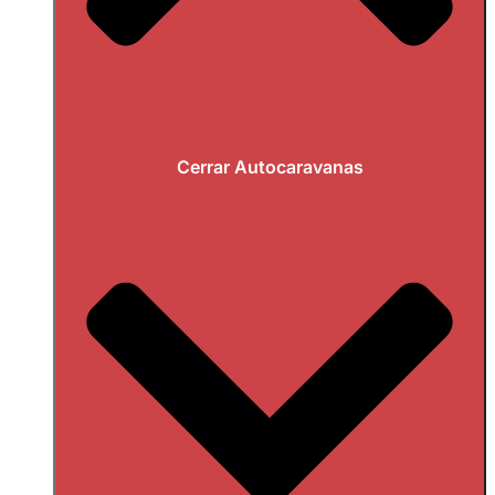
Cerrar Autocaravanas