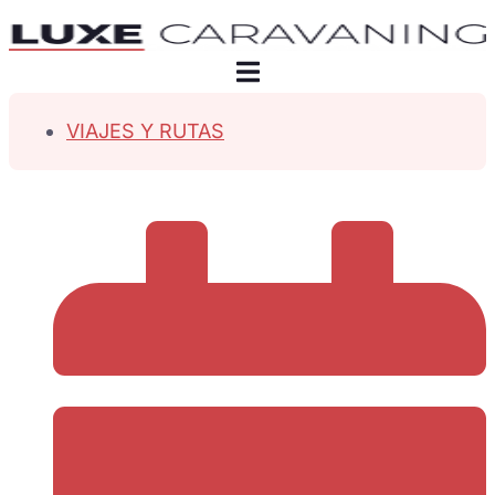
VIAJES Y RUTAS