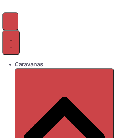
Caravanas