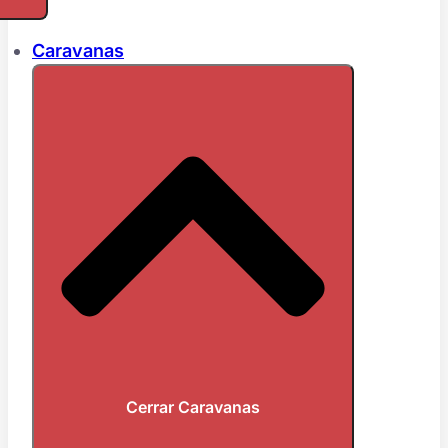
Caravanas
Cerrar Caravanas