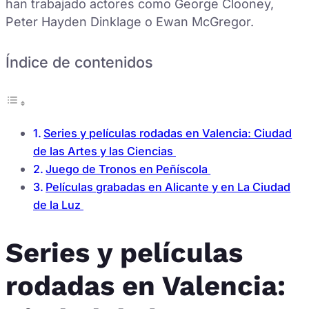
han trabajado actores como George Clooney,
Peter Hayden Dinklage o Ewan McGregor.
Índice de contenidos
Series y películas rodadas en Valencia: Ciudad
de las Artes y las Ciencias
Juego de Tronos en Peñíscola
Películas grabadas en Alicante y en La Ciudad
de la Luz
Series y películas
rodadas en Valencia: