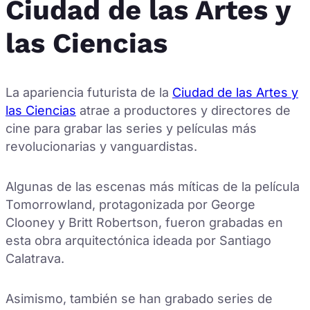
Ciudad de las Artes y
las Ciencias
La apariencia futurista de la
Ciudad de las Artes y
las Ciencias
atrae a productores y directores de
cine para grabar las series y películas más
revolucionarias y vanguardistas.
Algunas de las escenas más míticas de la película
Tomorrowland, protagonizada por George
Clooney y Britt Robertson, fueron grabadas en
esta obra arquitectónica ideada por Santiago
Calatrava.
Asimismo, también se han grabado series de