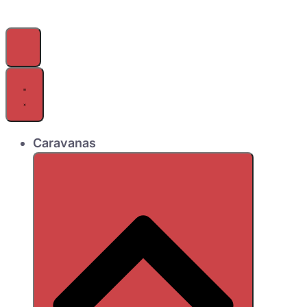
Caravanas