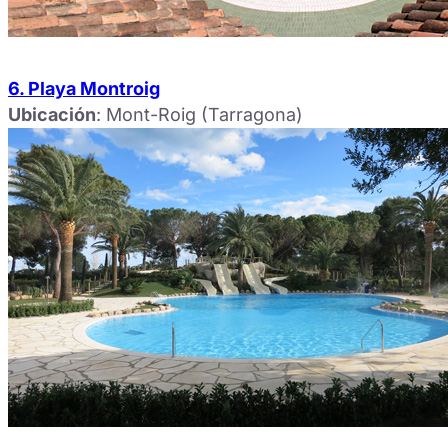
6. Playa Montroig
Ubicación
: Mont-Roig (Tarragona)