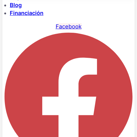
Blog
Financiación
Facebook