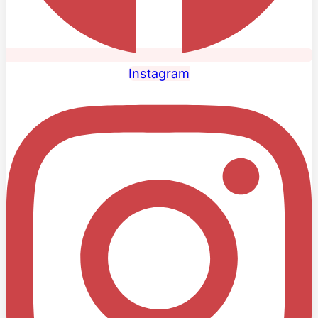
Instagram