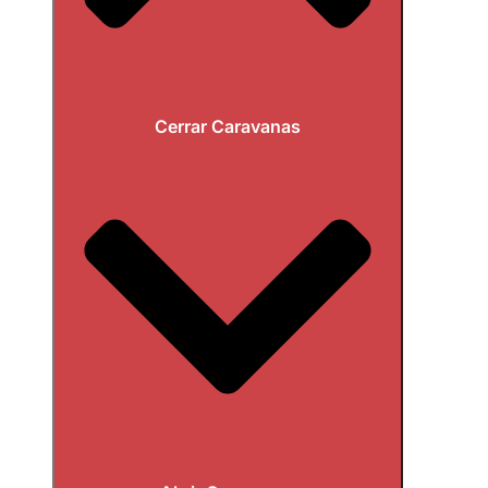
Cerrar Caravanas