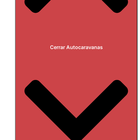
Cerrar Autocaravanas