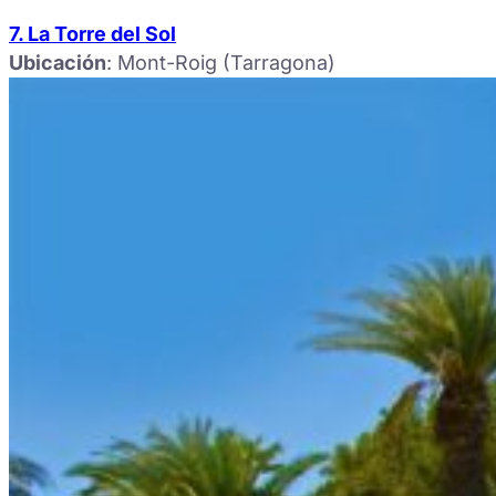
7. La Torre del Sol
Ubicación
: Mont-Roig (Tarragona)