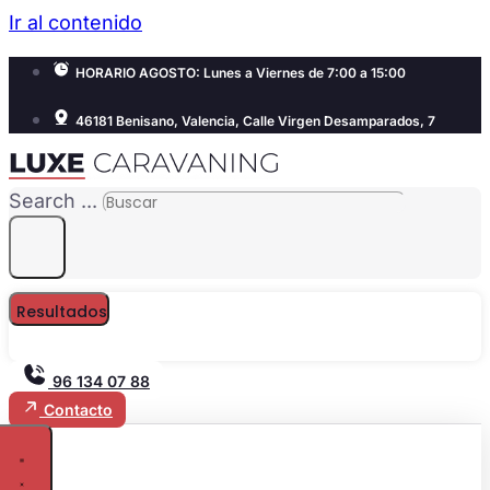
Ir al contenido
HORARIO AGOSTO: Lunes a Viernes de 7:00 a 15:00
46181 Benisano, Valencia, Calle Virgen Desamparados, 7
Search ...
Resultados
96 134 07 88
Contacto