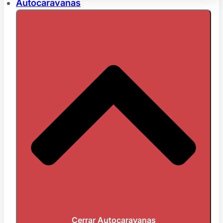
Autocaravanas
Cerrar Autocaravanas