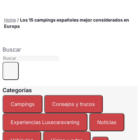
Home
/
Los 15 campings españoles mejor considerados en
Europa
Buscar
Categorías
Campings
Consejos y trucos
Experiencias Luxecaravaning
Noticias