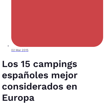
02 Mar 2015
Los 15 campings
españoles mejor
considerados en
Europa