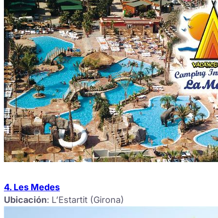
4. Les Medes
Ubicación
: L’Estartit (Girona)