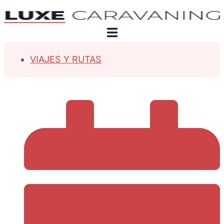
VIAJES Y RUTAS