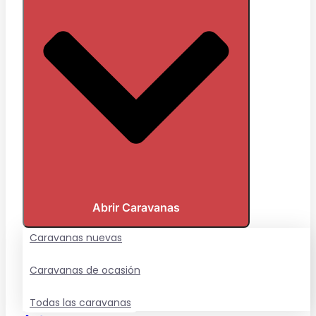
Abrir Caravanas
Caravanas nuevas
Caravanas de ocasión
Todas las caravanas