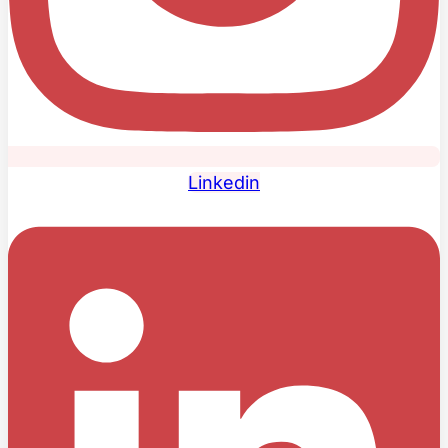
Linkedin