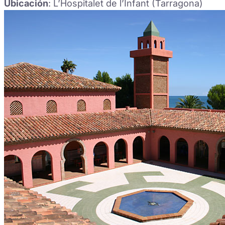
Ubicación
: L’Hospitalet de l’Infant (Tarragona)