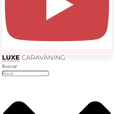
Buscar