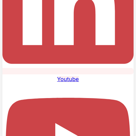
Youtube