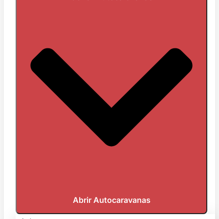
Abrir Autocaravanas