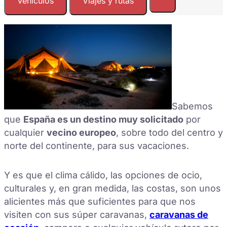
Vehículos
Viajes y rutas
Sabemos
que
España es un destino muy solicitado
por
cualquier
vecino europeo
, sobre todo del centro y
norte del continente, para sus vacaciones.
Y es que el clima cálido, las opciones de ocio,
culturales y, en gran medida, las costas, son unos
alicientes más que suficientes para que nos
visiten con sus súper caravanas,
caravanas de