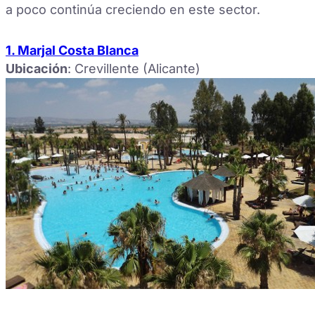
a poco continúa creciendo en este sector.
1. Marjal Costa Blanca
Ubicación
: Crevillente (Alicante)