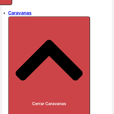
Caravanas
Cerrar Caravanas