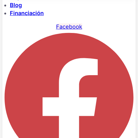
Blog
Financiación
Facebook