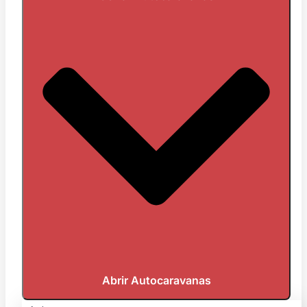
Abrir Autocaravanas