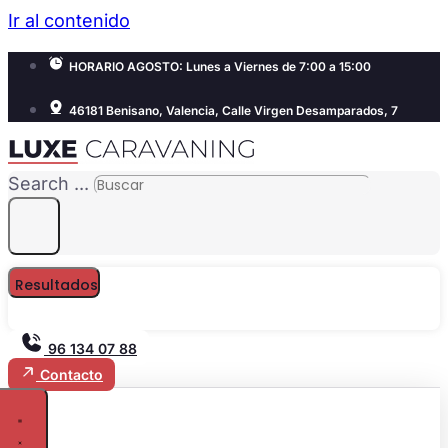
Ir al contenido
HORARIO AGOSTO: Lunes a Viernes de 7:00 a 15:00
46181 Benisano, Valencia, Calle Virgen Desamparados, 7
Search ...
Resultados
96 134 07 88
Contacto