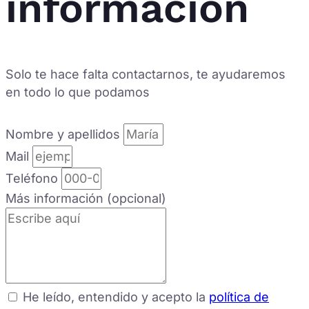
información
Solo te hace falta contactarnos, te ayudaremos
en todo lo que podamos
Nombre y apellidos
Mail
Teléfono
Más información (opcional)
He leído, entendido y acepto la
política de