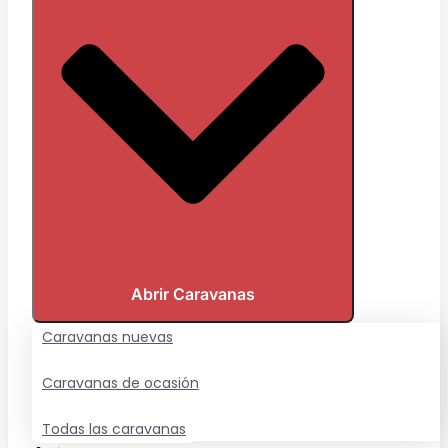
Abrir Caravanas
Caravanas nuevas
Caravanas de ocasión
Todas las caravanas