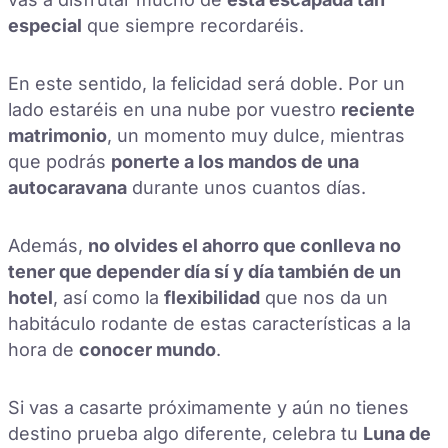
especial
que siempre recordaréis.
En este sentido, la felicidad será doble. Por un
lado estaréis en una nube por vuestro
reciente
matrimonio
, un momento muy dulce, mientras
que podrás
ponerte a los mandos de una
autocaravana
durante unos cuantos días.
Además,
no olvides el ahorro que conlleva no
tener que depender día sí y día también de un
hotel
, así como la
flexibilidad
que nos da un
habitáculo rodante de estas características a la
hora de
conocer mundo
.
Si vas a casarte próximamente y aún no tienes
destino prueba algo diferente, celebra tu
Luna de