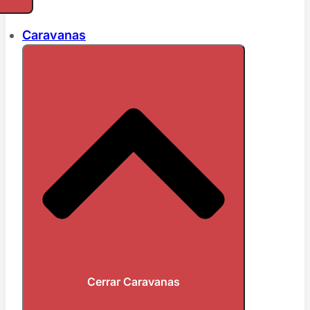
Caravanas
Cerrar Caravanas