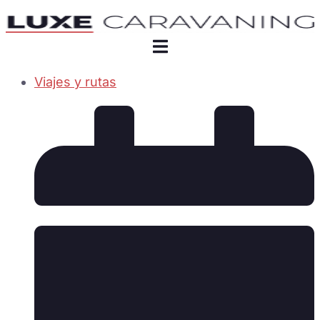
Viajes y rutas