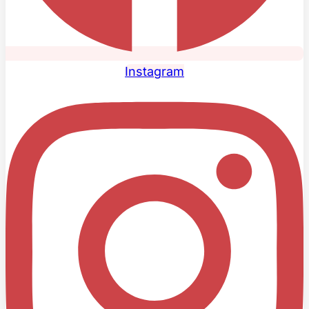
Instagram