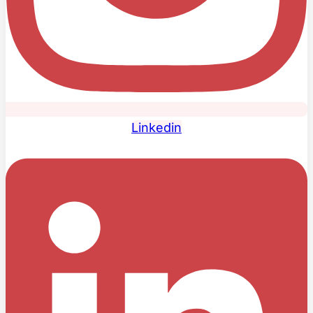
Linkedin