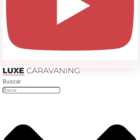
Buscar