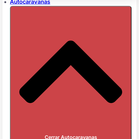
Autocaravanas
Cerrar Autocaravanas