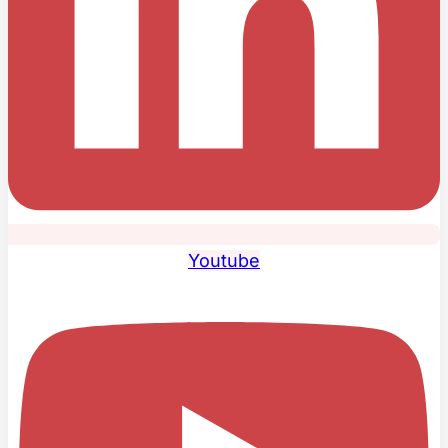
Youtube