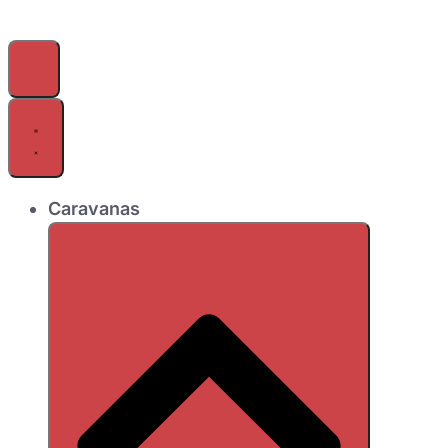
Caravanas