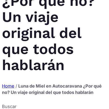
¿Por qué no?
Un viaje
original del
que todos
hablarán
Home
/
Luna de Miel en Autocaravana ¿Por qué
no? Un viaje original del que todos hablarán
Buscar