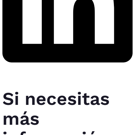
Si necesitas
más