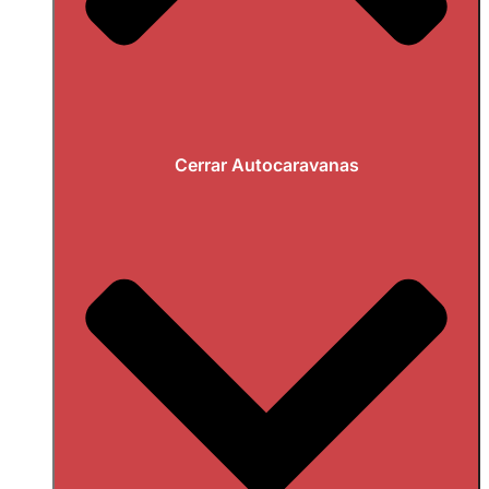
Cerrar Autocaravanas