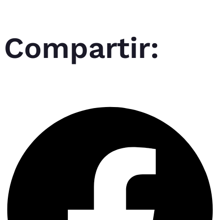
Compartir: