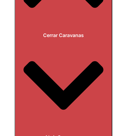
Cerrar Caravanas