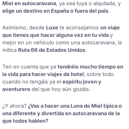
Miel en autocaravana
, ya sea tuya o alquilada, y
elige un destino en España o fuera del país
.
Asimismo, desde
Luxe
te aconsejamos
un viaje
que tienes que hacer alguna vez en tu vida
y
mejor en un vehículo como una autocaravana, la
mítica
Ruta 66 de Estados Unidos
.
Ten en cuenta que ya
tendréis mucho tiempo en
la vida para hacer viajes de hotel
, sobre todo
cuando no tengáis ya el
espíritu joven y
aventurero
del que hoy aún gozáis.
¿Y ahora?
¿Vas a hacer una Luna de Miel típica o
una diferente y divertida en autocaravana de la
que todos hablen?