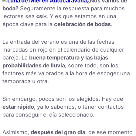
¿Nos vamos de
boda?
Seguramente la respuesta para muchos
lectores sea «
sí
«. Y es que estamos en una
época clave para la
celebración de bodas
.
La entrada del verano es una de las fechas
marcadas en rojo en el calendario de cualquier
pareja. La
buena temperatura y las bajas
probabilidades de lluvia
, sobre todo, son los
factores más valorados a la hora de escoger una
temporada u otra.
Sin embargo, pocos son los elegidos. Hay que
estar rápido
, ya lo sabemos, o tener contactos
para conseguir el día seleccionado.
Asimismo,
después del gran
día
, de ese momento