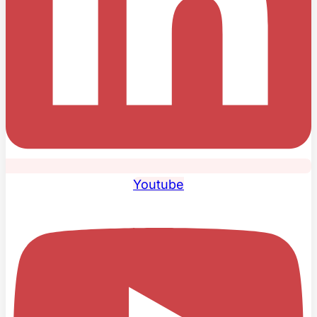
Youtube