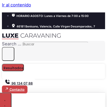
Ir al contenido
HORARIO AGOSTO: Lunes a Viernes de 7:00 a 15:00
46181 Benisano, Valencia, Calle Virgen Desamparados, 7
Search ...
Resultados
96 134 07 88
Contacto