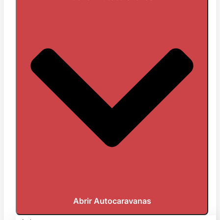
Abrir Autocaravanas