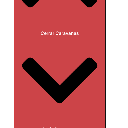
Cerrar Caravanas