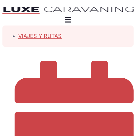
VIAJES Y RUTAS