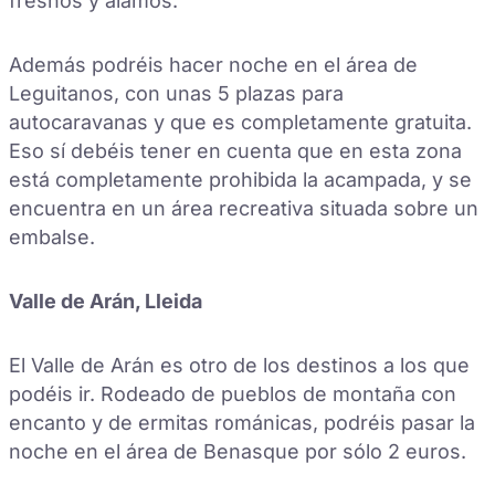
fresnos y álamos.
Además podréis hacer noche en el área de
Leguitanos, con unas 5 plazas para
autocaravanas y que es completamente gratuita.
Eso sí debéis tener en cuenta que en esta zona
está completamente prohibida la acampada, y se
encuentra en un área recreativa situada sobre un
embalse.
Valle de Arán, Lleida
El Valle de Arán es otro de los destinos a los que
podéis ir. Rodeado de pueblos de montaña con
encanto y de ermitas románicas, podréis pasar la
noche en el área de Benasque por sólo 2 euros.