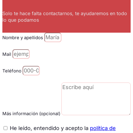
Solo te hace falta contactarnos, te ayudaremos en todo
lo que podamos
Nombre y apellidos
Mail
Teléfono
Más información (opcional)
He leído, entendido y acepto la
política de