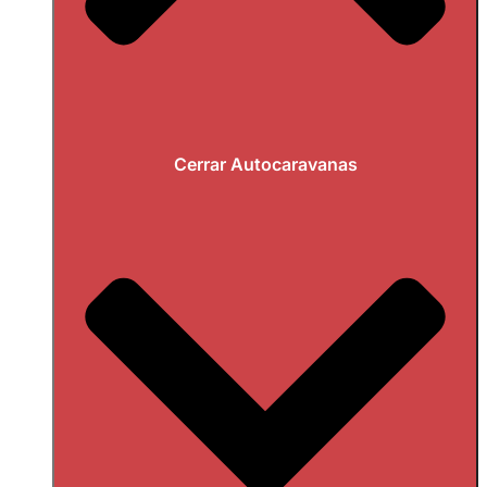
Cerrar Autocaravanas