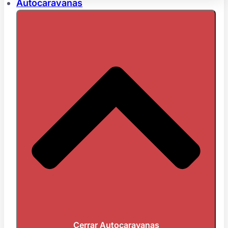
Autocaravanas
Cerrar Autocaravanas