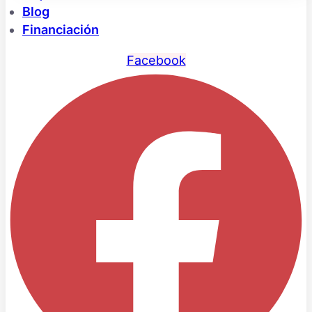
Blog
Financiación
Facebook