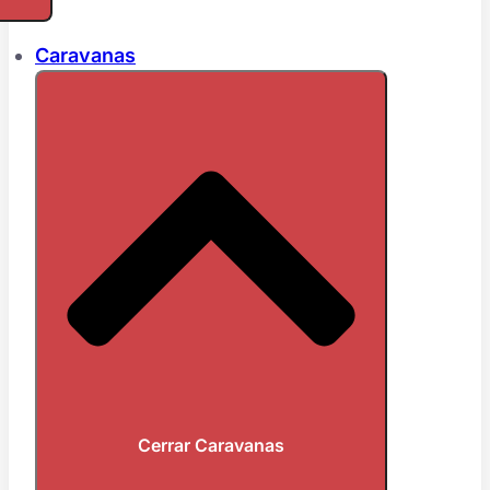
Caravanas
Cerrar Caravanas