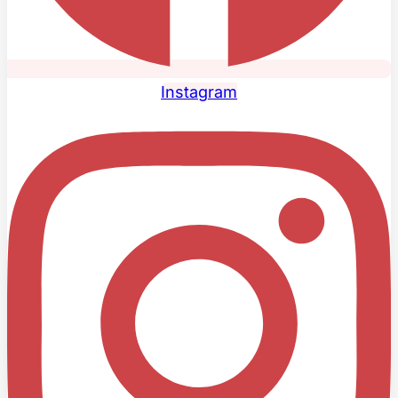
Instagram