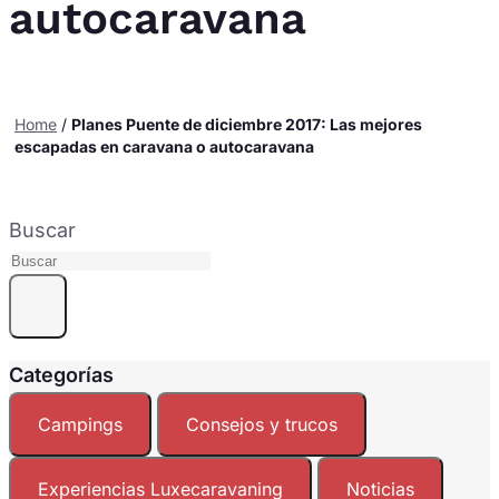
autocaravana
Home
/
Planes Puente de diciembre 2017: Las mejores
escapadas en caravana o autocaravana
Buscar
Categorías
Campings
Consejos y trucos
Experiencias Luxecaravaning
Noticias