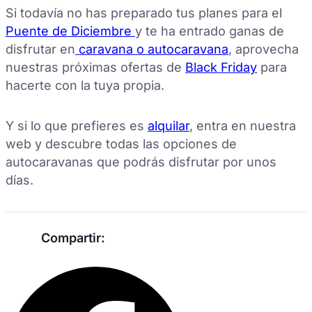
Si todavía no has preparado tus planes para el
Puente de Diciembre
y te ha entrado ganas de
disfrutar en
caravana o autocaravana
, aprovecha
nuestras próximas ofertas de
Black Friday
para
hacerte con la tuya propia.
Y si lo que prefieres es
alquilar
, entra en nuestra
web y descubre todas las opciones de
autocaravanas que podrás disfrutar por unos
días.
Compartir: