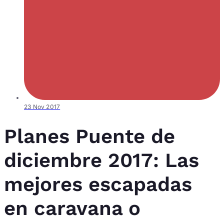
23 Nov 2017
Planes Puente de
diciembre 2017: Las
mejores escapadas
en caravana o