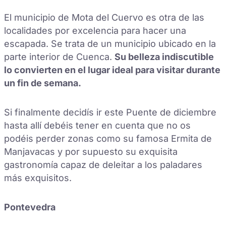
El municipio de Mota del Cuervo es otra de las
localidades por excelencia para hacer una
escapada. Se trata de un municipio ubicado en la
parte interior de Cuenca.
Su belleza indiscutible
lo convierten en el lugar ideal para visitar durante
un fin de semana.
Si finalmente decidís ir este Puente de diciembre
hasta allí debéis tener en cuenta que no os
podéis perder zonas como su famosa Ermita de
Manjavacas y por supuesto su exquisita
gastronomía capaz de deleitar a los paladares
más exquisitos.
Pontevedra