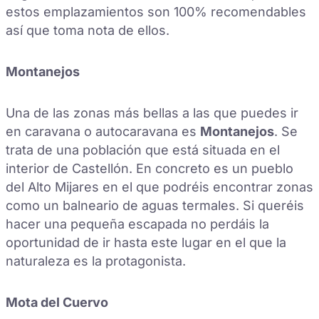
estos emplazamientos son 100% recomendables
así que toma nota de ellos.
Montanejos
Una de las zonas más bellas a las que puedes ir
en caravana o autocaravana es
Montanejos
. Se
trata de una población que está situada en el
interior de Castellón. En concreto es un pueblo
del Alto Mijares en el que podréis encontrar zonas
como un balneario de aguas termales. Si queréis
hacer una pequeña escapada no perdáis la
oportunidad de ir hasta este lugar en el que la
naturaleza es la protagonista.
Mota del Cuervo