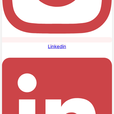
Linkedin