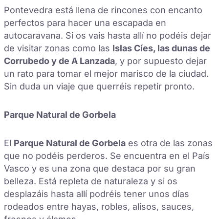
Pontevedra está llena de rincones con encanto
perfectos para hacer una escapada en
autocaravana. Si os vais hasta allí no podéis dejar
de visitar zonas como las
Islas Cíes, las dunas de
Corrubedo y de A Lanzada
, y por supuesto dejar
un rato para tomar el mejor marisco de la ciudad.
Sin duda un viaje que querréis repetir pronto.
Parque Natural de Gorbela
El
Parque Natural de Gorbela
es otra de las zonas
que no podéis perderos. Se encuentra en el País
Vasco y es una zona que destaca por su gran
belleza. Está repleta de naturaleza y si os
desplazáis hasta allí podréis tener unos días
rodeados entre hayas, robles, alisos, sauces,