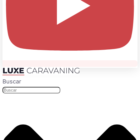
Buscar