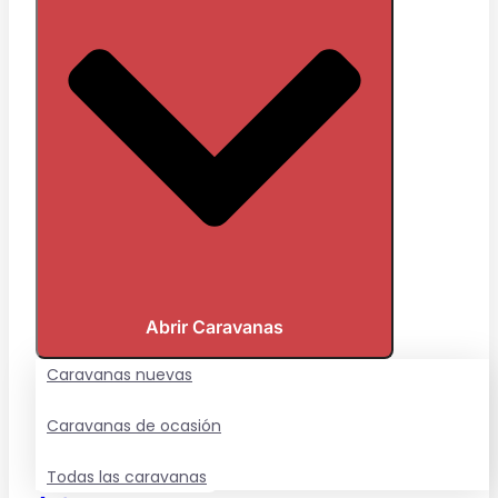
Abrir Caravanas
Caravanas nuevas
Caravanas de ocasión
Todas las caravanas