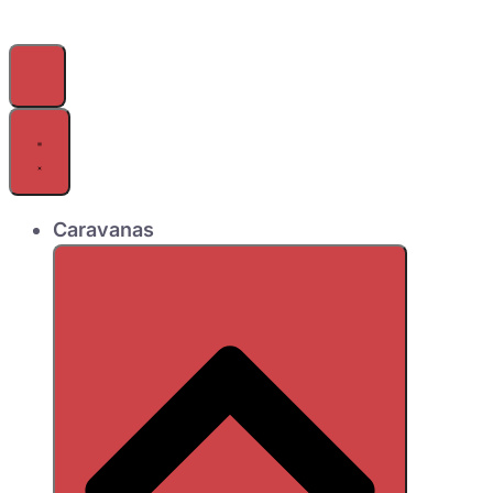
Caravanas