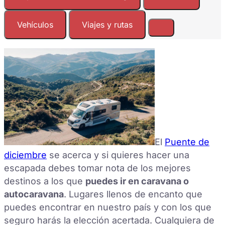
Vehículos
Viajes y rutas
El
Puente de
diciembre
se acerca y si quieres hacer una
escapada debes tomar nota de los mejores
destinos a los que
puedes ir en caravana o
autocaravana
. Lugares llenos de encanto que
puedes encontrar en nuestro país y con los que
seguro harás la elección acertada. Cualquiera de