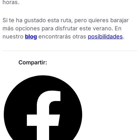
horas.
Si te ha gustado esta ruta, pero quieres barajar
más opciones para disfrutar este verano. En
nuestro
blog
encontrarás otras
posibilidades
.
Compartir: