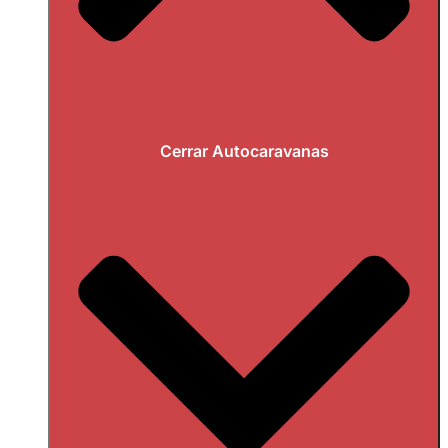
Cerrar Autocaravanas