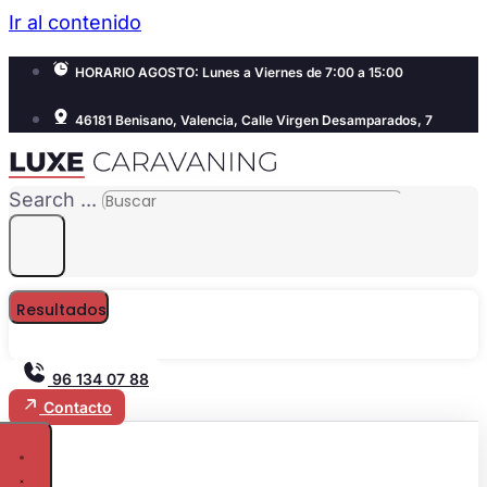
Ir al contenido
HORARIO AGOSTO: Lunes a Viernes de 7:00 a 15:00
46181 Benisano, Valencia, Calle Virgen Desamparados, 7
Search ...
Resultados
96 134 07 88
Contacto