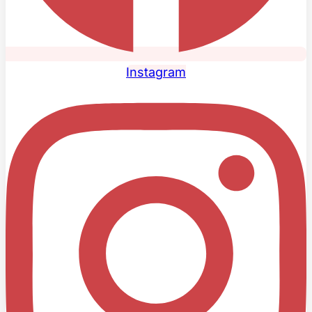
Instagram