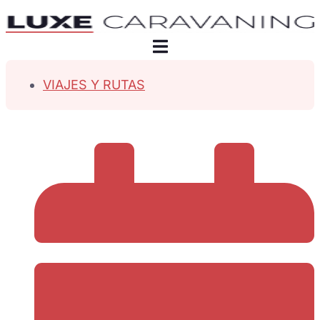
VIAJES Y RUTAS