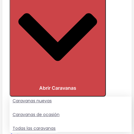
Abrir Caravanas
Caravanas nuevas
Caravanas de ocasión
Todas las caravanas