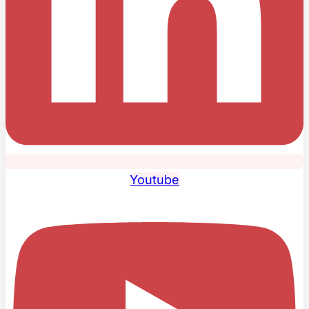
Youtube