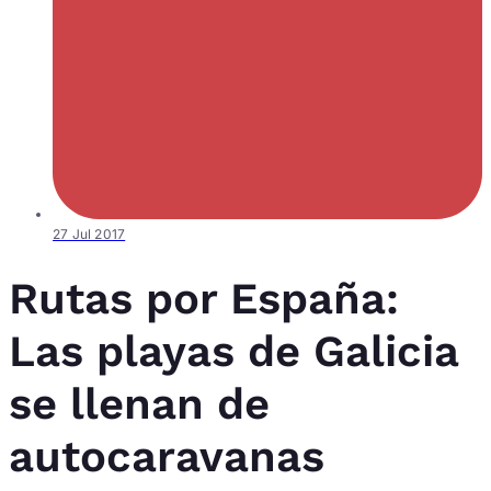
27 Jul 2017
Rutas por España:
Las playas de Galicia
se llenan de
autocaravanas