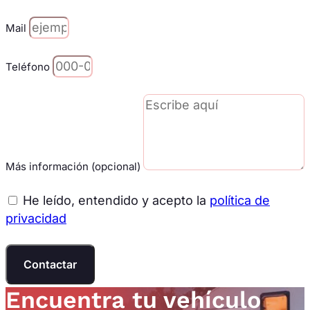
Mail
Teléfono
Más información (opcional)
He leído, entendido y acepto la
política de
privacidad
Contactar
Encuentra tu vehículo