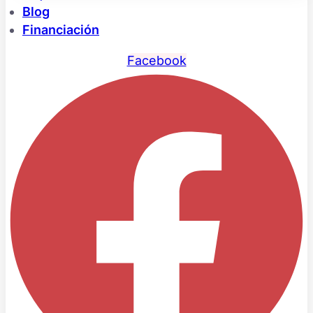
Blog
Financiación
Facebook