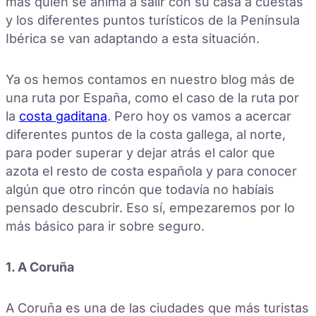
más quien se anima a salir con su casa a cuestas
y los diferentes puntos turísticos de la Península
Ibérica se van adaptando a esta situación.
Ya os hemos contamos en nuestro blog más de
una ruta por España, como el caso de la ruta por
la
costa gaditana
. Pero hoy os vamos a acercar
diferentes puntos de la costa gallega, al norte,
para poder superar y dejar atrás el calor que
azota el resto de costa española y para conocer
algún que otro rincón que todavía no habíais
pensado descubrir. Eso sí, empezaremos por lo
más básico para ir sobre seguro.
1. A Coruña
A Coruña es una de las ciudades que más turistas