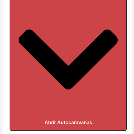
Abrir Autocaravanas