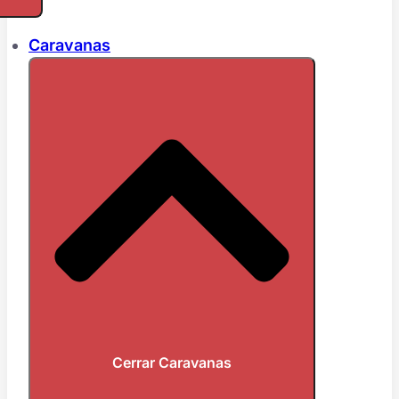
Caravanas
Cerrar Caravanas