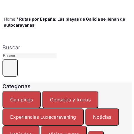
Home
/
Rutas por España: Las playas de Galicia se llenan de
autocaravanas
Buscar
Categorías
Campings
Consejos y trucos
Experiencias Luxecaravaning
Noticias