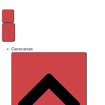
Caravanas