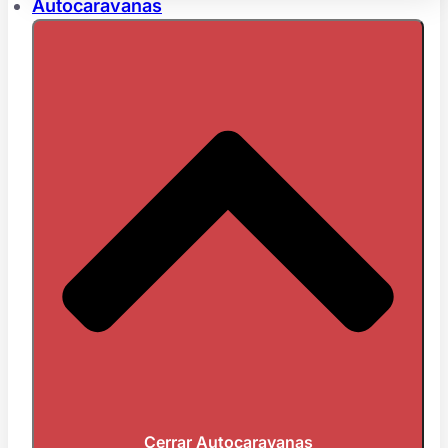
Autocaravanas
Cerrar Autocaravanas