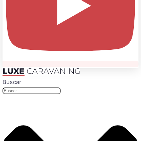
Buscar