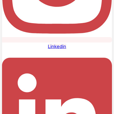
Linkedin