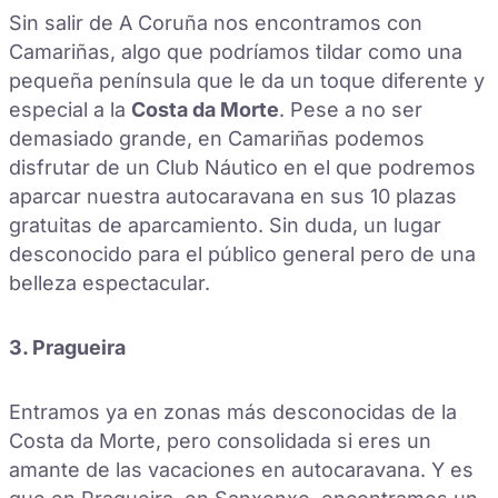
Sin salir de A Coruña nos encontramos con
Camariñas, algo que podríamos tildar como una
pequeña península que le da un toque diferente y
especial a la
Costa da Morte
. Pese a no ser
demasiado grande, en Camariñas podemos
disfrutar de un Club Náutico en el que podremos
aparcar nuestra autocaravana en sus 10 plazas
gratuitas de aparcamiento. Sin duda, un lugar
desconocido para el público general pero de una
belleza espectacular.
3. Pragueira
Entramos ya en zonas más desconocidas de la
Costa da Morte, pero consolidada si eres un
amante de las vacaciones en autocaravana. Y es