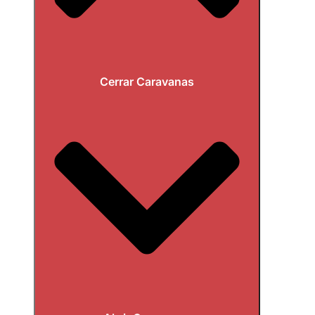
Cerrar Caravanas