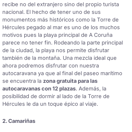
recibe no del extranjero sino del propio turista
nacional. El hecho de tener uno de sus
monumentos más históricos como la Torre de
Hércules pegado al mar es uno de los muchos
motivos pues la playa principal de A Coruña
parece no tener fin. Rodeando la parte principal
de la ciudad, la playa nos permite disfrutar
también de la montaña. Una mezcla ideal que
ahora podremos disfrutar con nuestra
autocaravana ya que al final del paseo marítimo
se encuentra la
zona gratuita para las
autocaravanas con 12 plazas
. Además, la
posibilidad de dormir al lado de la Torre de
Hércules le da un toque épico al viaje.
2. Camariñas