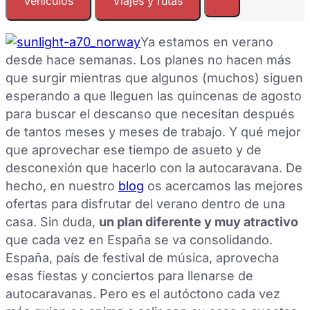
Vehículos
Viajes y rutas
Ya estamos en verano
desde hace semanas. Los planes no hacen más
que surgir mientras que algunos (muchos) siguen
esperando a que lleguen las quincenas de agosto
para buscar el descanso que necesitan después
de tantos meses y meses de trabajo. Y qué mejor
que aprovechar ese tiempo de asueto y de
desconexión que hacerlo con la autocaravana. De
hecho, en nuestro
blog
os acercamos las mejores
ofertas para disfrutar del verano dentro de una
casa. Sin duda,
un plan diferente y muy atractivo
que cada vez en España se va consolidando.
España, país de festival de música, aprovecha
esas fiestas y conciertos para llenarse de
autocaravanas. Pero es el autóctono cada vez