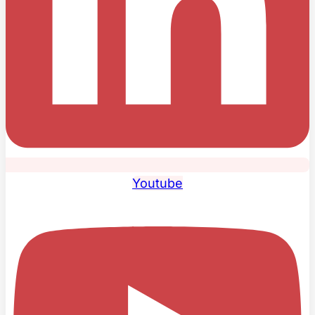
Youtube