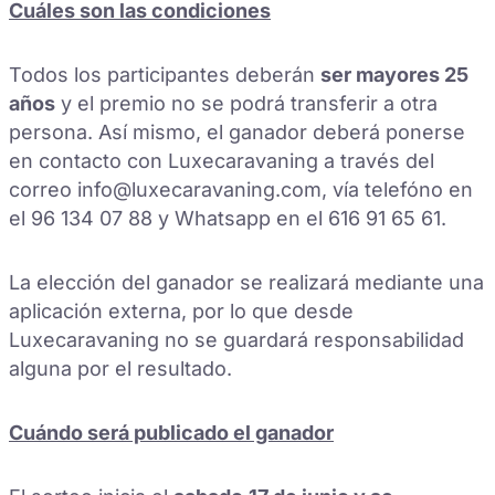
Cuáles son las condiciones
Todos los participantes deberán
ser mayores 25
años
y el premio no se podrá transferir a otra
persona. Así mismo, el ganador deberá ponerse
en contacto con Luxecaravaning a través del
correo info@luxecaravaning.com, vía telefóno en
el 96 134 07 88 y Whatsapp en el 616 91 65 61.
La elección del ganador se realizará mediante una
aplicación externa, por lo que desde
Luxecaravaning no se guardará responsabilidad
alguna por el resultado.
Cuándo será publicado el ganador