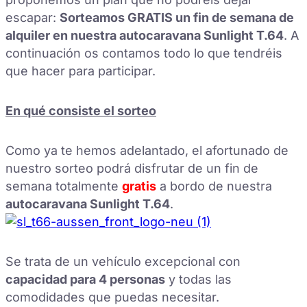
escapar:
Sorteamos GRATIS un fin de semana de
alquiler en nuestra autocaravana Sunlight T.64
. A
continuación os contamos todo lo que tendréis
que hacer para participar.
En qué consiste el sorteo
Como ya te hemos adelantado, el afortunado de
nuestro sorteo podrá disfrutar de un fin de
semana totalmente
gratis
a bordo de nuestra
autocaravana Sunlight T.64
.
Se trata de un vehículo excepcional con
capacidad para 4 personas
y todas las
comodidades que puedas necesitar.