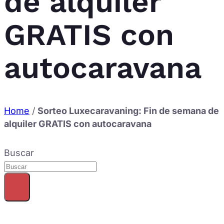
de alquiler
GRATIS con
autocaravana
Home
/
Sorteo Luxecaravaning: Fin de semana de
alquiler GRATIS con autocaravana
Buscar