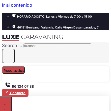
Ir al contenido
HORARIO AGOSTO: Lunes a Viernes de 7:00 a 15:00
46181 Benisano, Valencia, Calle Virgen Desamparados, 7
Search ...
Resultados
96 134 07 88
Contacto