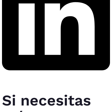
Si necesitas