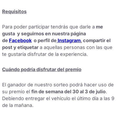
Requisitos
Para poder participar tendrás que darle a
me
gusta
y seguirnos en
nuestra
página
de
Facebook
o perfil de
Instagram
, compartir el
post y etiquetar
a aquellas personas con las que
te gustaría disfrutar de la experiencia.
Cuándo podría disfrutar del premio
El ganador de nuestro sorteo podrá hacer uso de
su premio el
fin de semana del 30 al 3 de julio
.
Debiendo entregar el vehículo el último día a las 9
de la mañana.