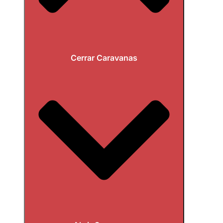
Cerrar Caravanas