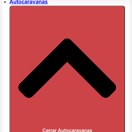
Autocaravanas
Cerrar Autocaravanas