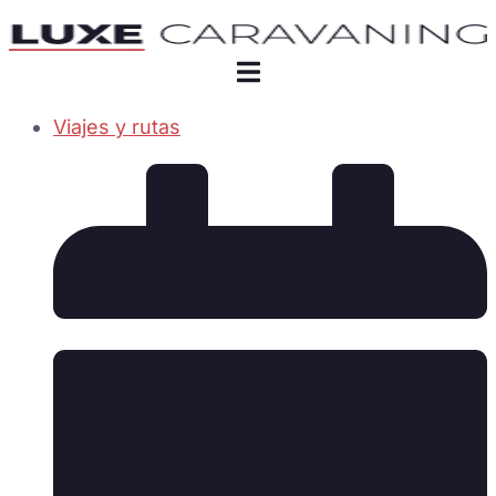
Viajes y rutas