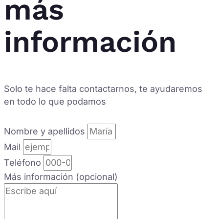
más
información
Solo te hace falta contactarnos, te ayudaremos
en todo lo que podamos
Nombre y apellidos
Mail
Teléfono
Más información (opcional)