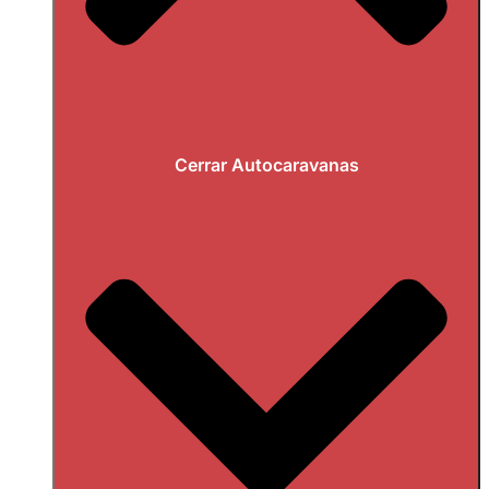
Cerrar Autocaravanas