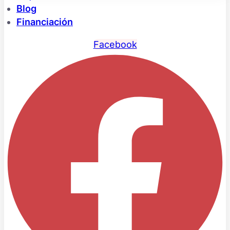
Blog
Financiación
Facebook