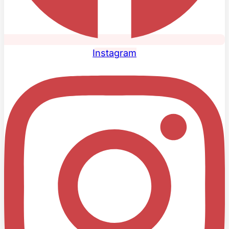
Instagram