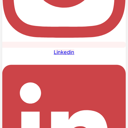
Linkedin