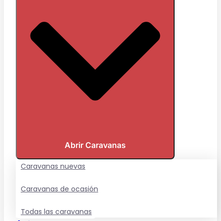
Abrir Caravanas
Caravanas nuevas
Caravanas de ocasión
Todas las caravanas