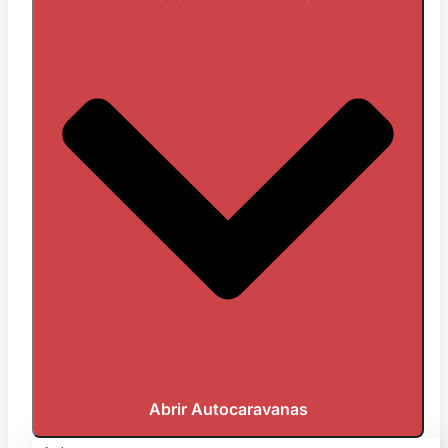
Abrir Autocaravanas