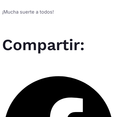
¡Mucha suerte a todos!
Compartir: