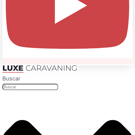
Buscar