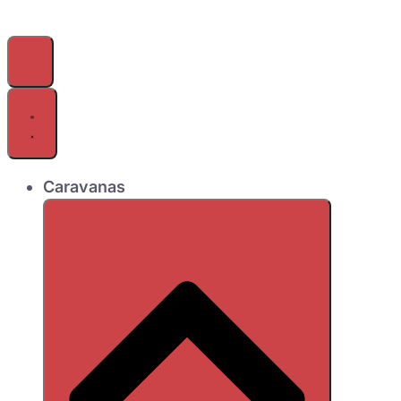
Caravanas