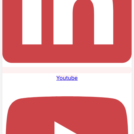
Youtube