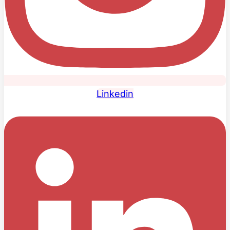
Linkedin