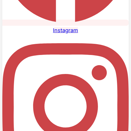
Instagram