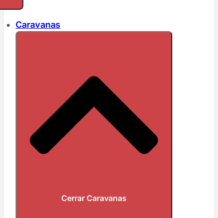
Caravanas
Cerrar Caravanas