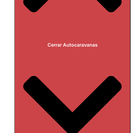
Cerrar Autocaravanas