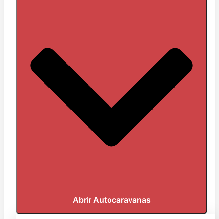
Abrir Autocaravanas