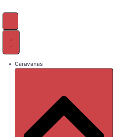
Caravanas