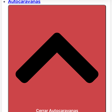
Autocaravanas
Cerrar Autocaravanas