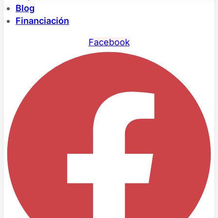
Blog
Financiación
Facebook