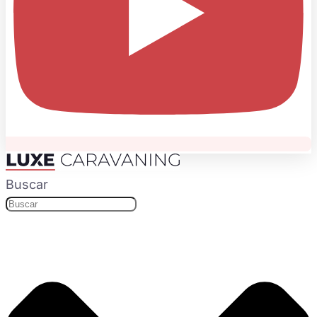
Buscar