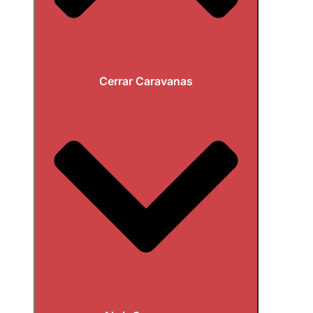
Cerrar Caravanas