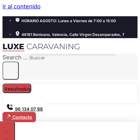
Ir al contenido
HORARIO AGOSTO: Lunes a Viernes de 7:00 a 15:00
46181 Benisano, Valencia, Calle Virgen Desamparados, 7
Search ...
Resultados
96 134 07 88
Contacto