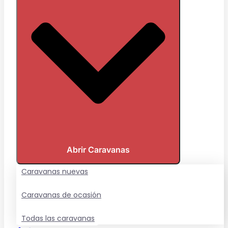
Abrir Caravanas
Caravanas nuevas
Caravanas de ocasión
Todas las caravanas